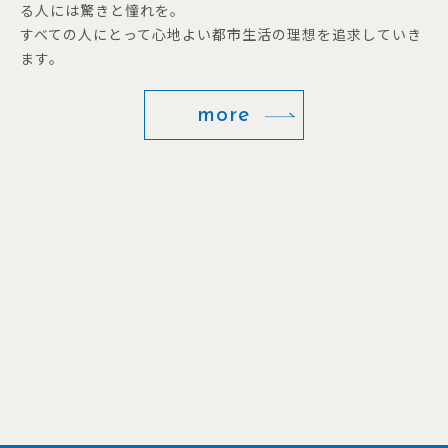
る人には驚きと憧れを。
すべての人にとって心地よい都市生活の理想を追求していき
ます。
more