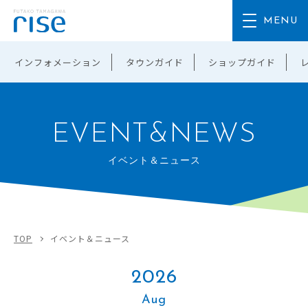
インフォメーション
タウンガイド
ショップガイド
EVENT&NEWS
イベント＆ニュース
TOP
イベント＆ニュース
2026
Aug