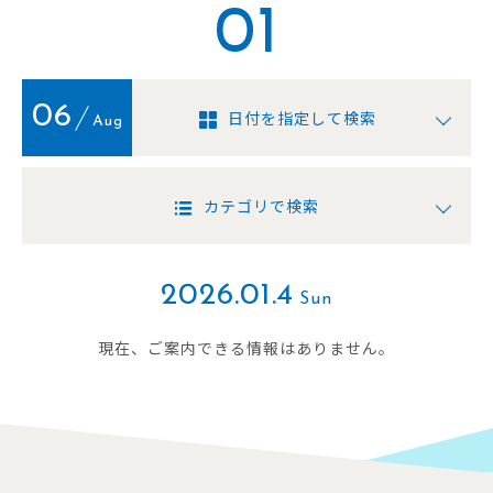
01
06
日付を指定して検索
Aug
カテゴリで検索
2026.01.4
Sun
現在、ご案内できる情報はありません。