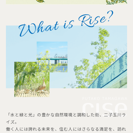
「水と緑と光」の豊かな自然環境と調和した街、二子玉川ラ
イズ。
働く人には誇れる未来を、住む人にはさらなる満足を、訪れ