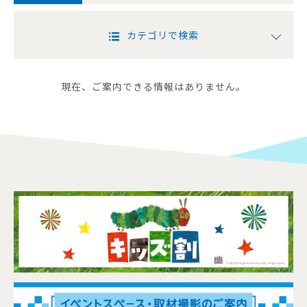
カテゴリで検索
現在、ご案内できる情報はありません。