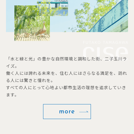
「水と緑と光」の豊かな自然環境と調和した街、二子玉川ラ
イズ。
働く人には誇れる未来を、住む人にはさらなる満足を、訪れ
る人には驚きと憧れを。
すべての人にとって心地よい都市生活の理想を追求していき
ます。
more