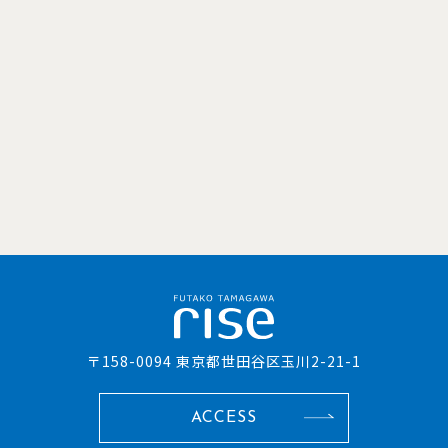
〒158-0094 東京都世田谷区玉川2-21-1
ACCESS