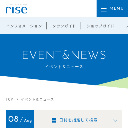
インフォメーション
タウンガイド
ショップガイド
EVENT&NEWS
イベント＆ニュース
TOP
イベント＆ニュース
08
日付を指定して検索
Aug