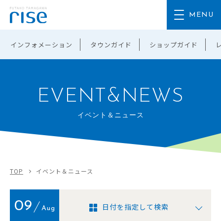
インフォメーション
タウンガイド
ショップガイド
EVENT&NEWS
イベント＆ニュース
TOP
イベント＆ニュース
09
日付を指定して検索
Aug