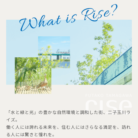
「水と緑と光」の豊かな自然環境と調和した街、二子玉川ラ
イズ。
働く人には誇れる未来を、住む人にはさらなる満足を、訪れ
る人には驚きと憧れを。