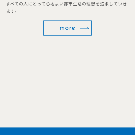
すべての人にとって心地よい都市生活の理想を追求していき
ます。
more