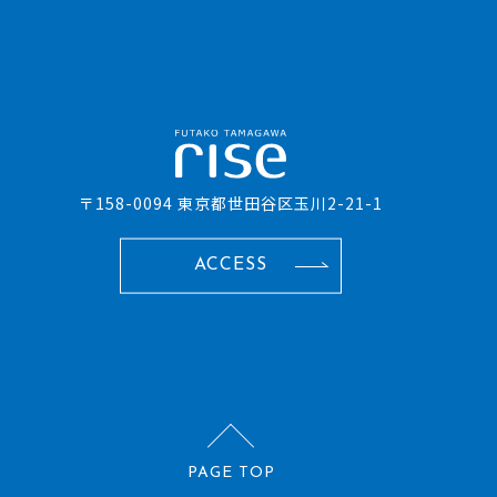
〒158-0094 東京都世田谷区玉川2-21-1
ACCESS
PAGE TOP