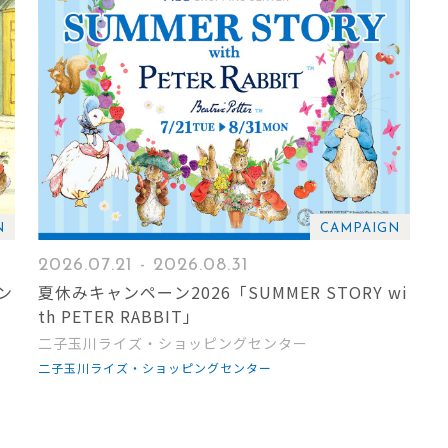
N
CAMPAIGN
2026.07.21 - 2026.08.31
ン
夏休みキャンペーン2026「SUMMER STORY wi
th PETER RABBIT」
二子玉川ライズ・ショッピングセンター
二子玉川ライズ・ショッピングセンター