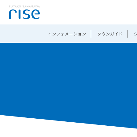
インフォメーション
タウンガイド