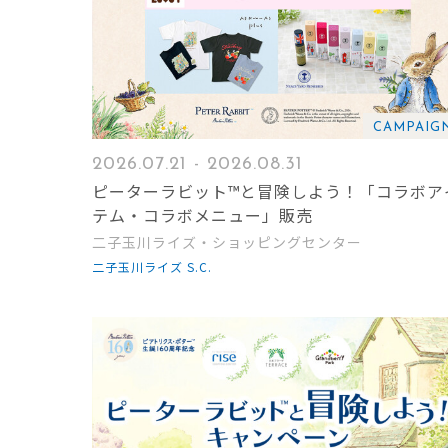
CAMPAIG
2026.07.21 - 2026.08.31
ピーターラビット™と冒険しよう！「コラボア
テム・コラボメニュー」販売
二子玉川ライズ・ショッピングセンター
二子玉川ライズ S.C.