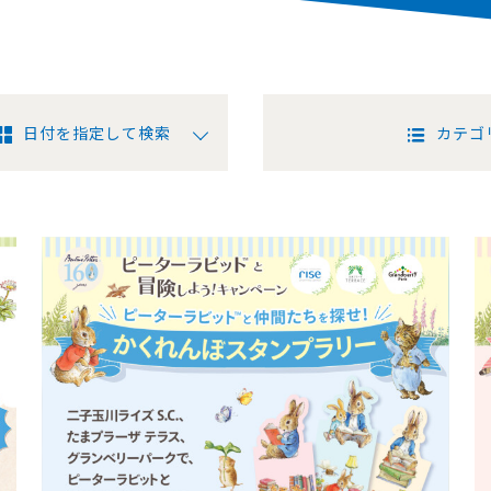
日付を指定して検索
カテゴ