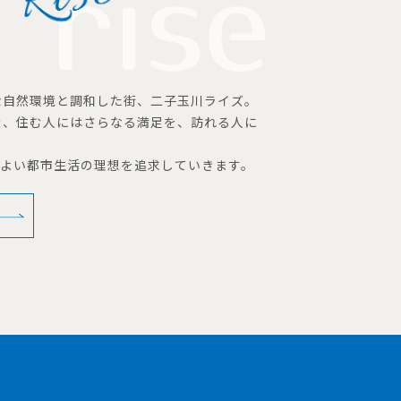
な自然環境と調和した街、二子玉川ライズ。
を、住む人にはさらなる満足を、訪れる人に
地よい都市生活の理想を追求していきます。