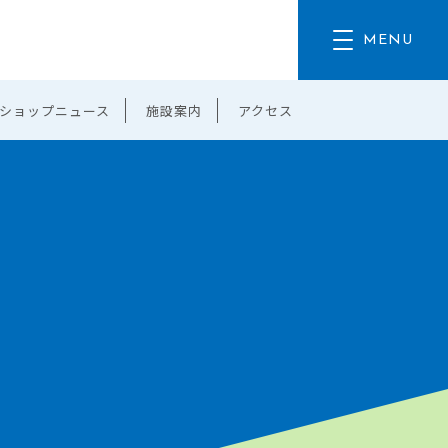
ショップニュース
施設案内
アクセス