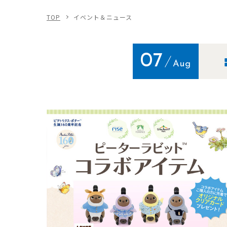
TOP
イベント＆ニュース
07
Aug