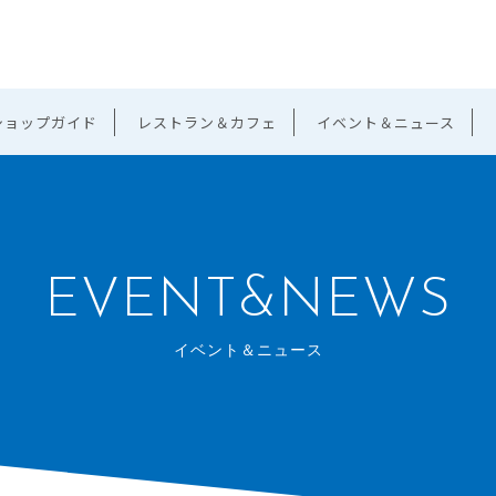
ショップガイド
レストラン＆カフェ
イベント＆ニュース
EVENT&NEWS
イベント＆ニュース