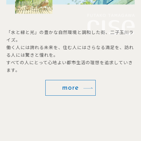
「水と緑と光」の豊かな自然環境と調和した街、二子玉川ラ
イズ。
働く人には誇れる未来を、住む人にはさらなる満足を、訪れ
る人には驚きと憧れを。
すべての人にとって心地よい都市生活の理想を追求していき
ます。
more