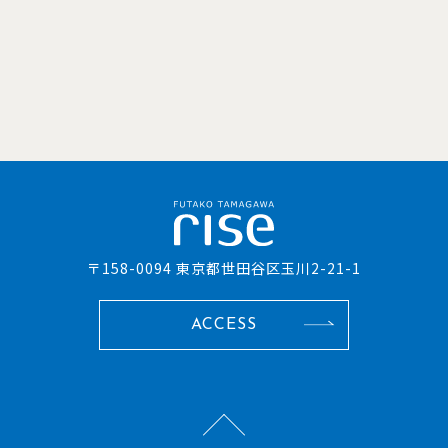
〒158-0094 東京都世田谷区玉川2-21-1
ACCESS