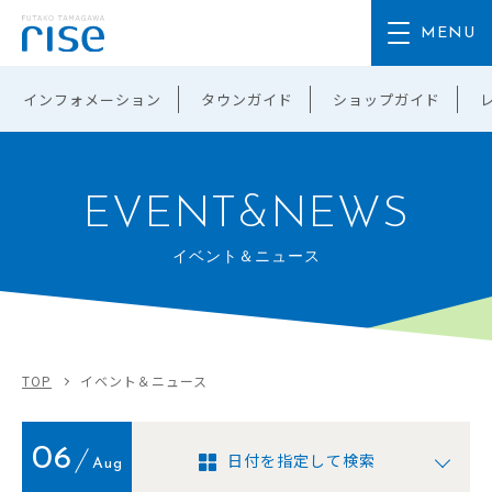
インフォメーション
タウンガイド
ショップガイド
EVENT&NEWS
イベント＆ニュース
TOP
イベント＆ニュース
06
日付を指定して検索
Aug