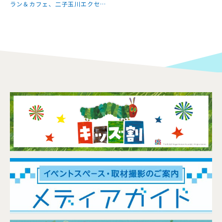
ラン＆カフェ、二子玉川エクセル
ホテル東急