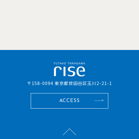
〒158-0094 東京都世田谷区玉川2-21-1
ACCESS