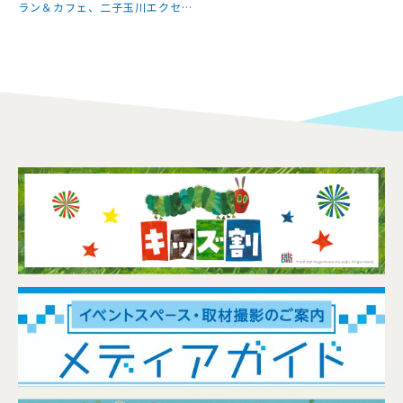
ラン＆カフェ、二子玉川エクセル
ホテル東急