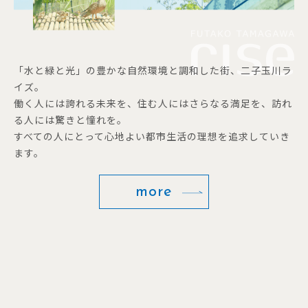
「水と緑と光」の豊かな自然環境と調和した街、二子玉川ラ
イズ。
働く人には誇れる未来を、住む人にはさらなる満足を、訪れ
る人には驚きと憧れを。
すべての人にとって心地よい都市生活の理想を追求していき
ます。
more