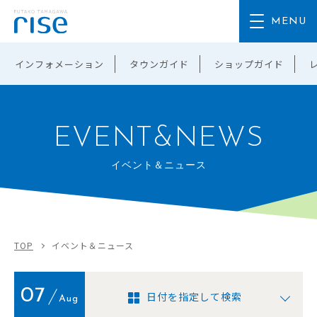
インフォメーション
タウンガイド
ショップガイド
EVENT&NEWS
イベント＆ニュース
TOP
イベント＆ニュース
07
日付を指定して検索
Aug