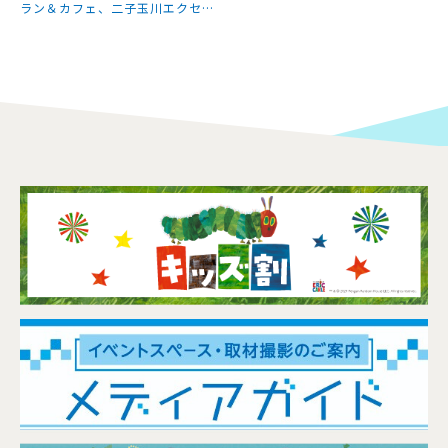
ラン＆カフェ、二子玉川エクセル
ホテル東急