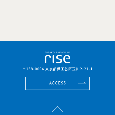
〒158-0094 東京都世田谷区玉川2-21-1
ACCESS