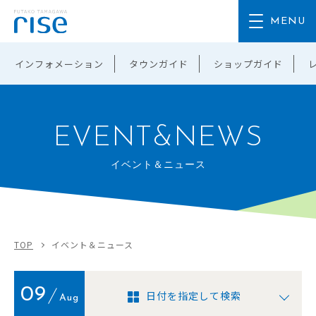
インフォメーション
タウンガイド
ショップガイド
EVENT&NEWS
イベント＆ニュース
TOP
イベント＆ニュース
09
日付を指定して検索
Aug