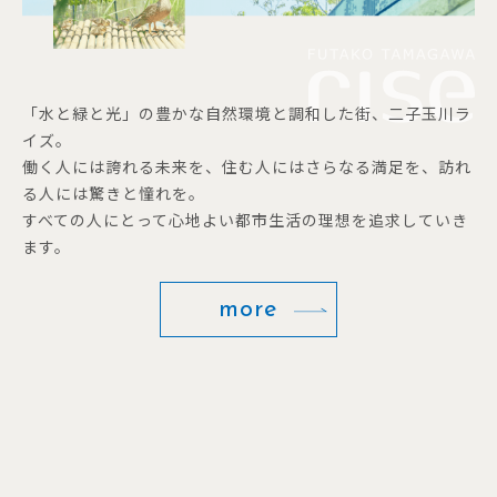
「水と緑と光」の豊かな自然環境と調和した街、二子玉川ラ
イズ。
働く人には誇れる未来を、住む人にはさらなる満足を、訪れ
る人には驚きと憧れを。
すべての人にとって心地よい都市生活の理想を追求していき
ます。
more