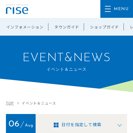
インフォメーション
タウンガイド
ショップガイド
EVENT&NEWS
イベント＆ニュース
TOP
イベント＆ニュース
06
日付を指定して検索
Aug