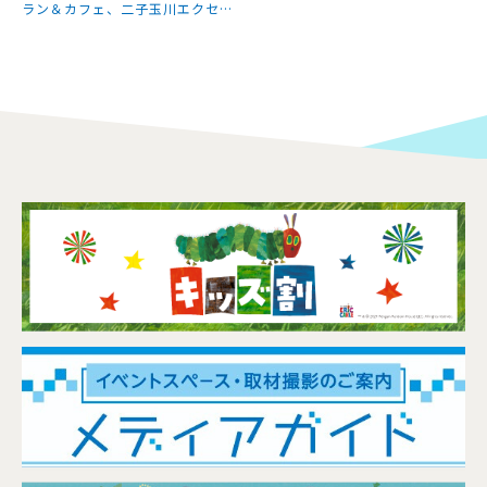
ラン＆カフェ、二子玉川エクセル
ホテル東急