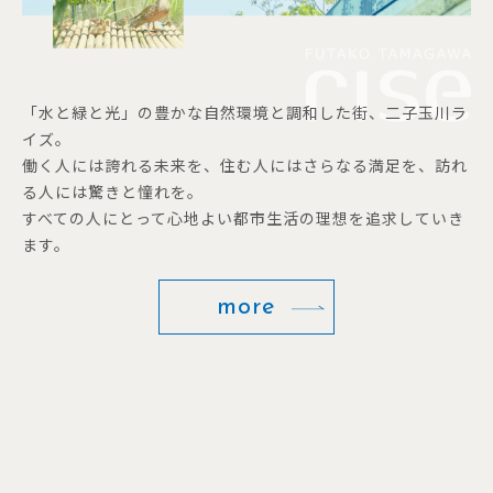
「水と緑と光」の豊かな自然環境と調和した街、二子玉川ラ
イズ。
働く人には誇れる未来を、住む人にはさらなる満足を、訪れ
る人には驚きと憧れを。
すべての人にとって心地よい都市生活の理想を追求していき
ます。
more