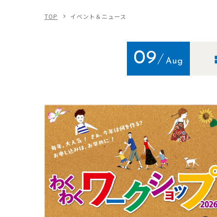
TOP
イベント＆ニュース
09
Aug