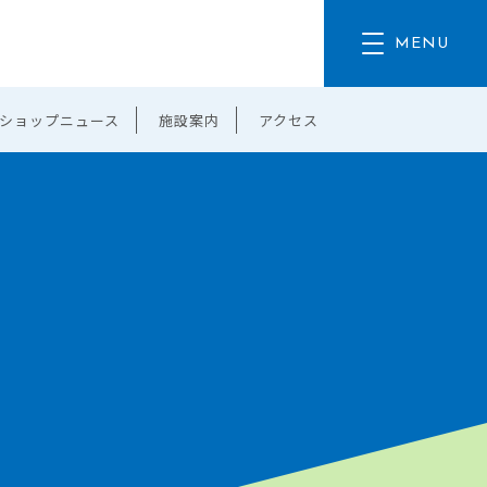
ショップニュース
施設案内
アクセス