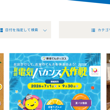
日付を指定して検索
カテゴ