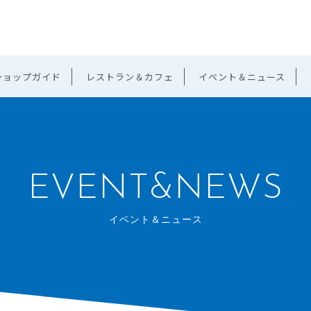
ショップガイド
レストラン＆カフェ
イベント＆ニュース
EVENT&NEWS
イベント＆ニュース