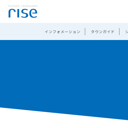
インフォメーション
タウンガイド