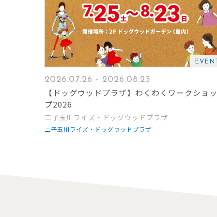
EVEN
2026.07.26 - 2026.08.23
【ドッグウッドプラザ】わくわくワークショ
プ2026
二子玉川ライズ・ドッグウッドプラザ
二子玉川ライズ・ドッグウッドプラザ