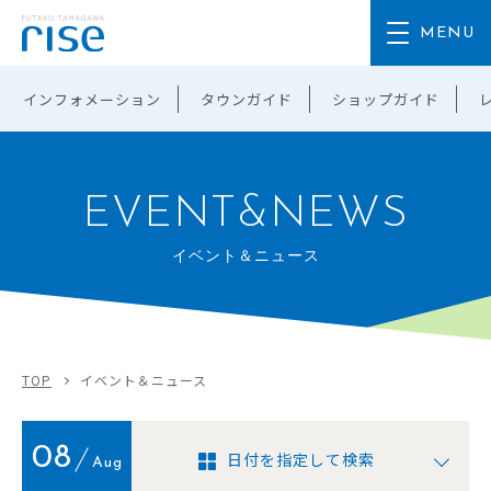
インフォメーション
タウンガイド
ショップガイド
EVENT&NEWS
イベント＆ニュース
TOP
イベント＆ニュース
08
日付を指定して検索
Aug