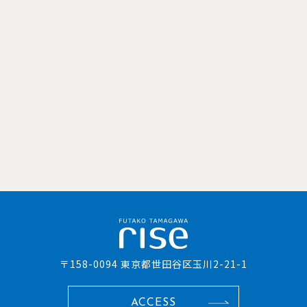
〒158-0094 東京都世田谷区玉川2-21-1
ACCESS