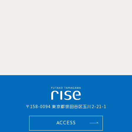
〒158-0094 東京都世田谷区玉川2-21-1
ACCESS