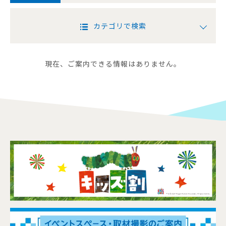
カテゴリで検索
現在、ご案内できる情報はありません。