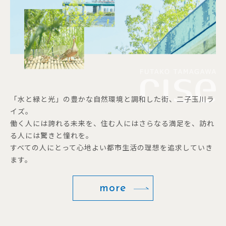
「水と緑と光」の豊かな自然環境と調和した街、二子玉川ラ
イズ。
働く人には誇れる未来を、住む人にはさらなる満足を、訪れ
る人には驚きと憧れを。
すべての人にとって心地よい都市生活の理想を追求していき
ます。
more