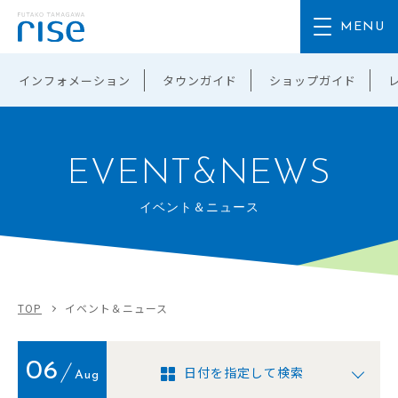
インフォメーション
タウンガイド
ショップガイド
EVENT&NEWS
イベント＆ニュース
TOP
イベント＆ニュース
06
日付を指定して検索
Aug