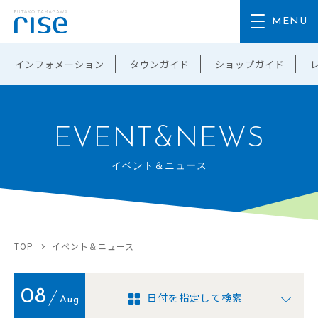
インフォメーション
タウンガイド
ショップガイド
EVENT&NEWS
イベント＆ニュース
TOP
イベント＆ニュース
08
日付を指定して検索
Aug