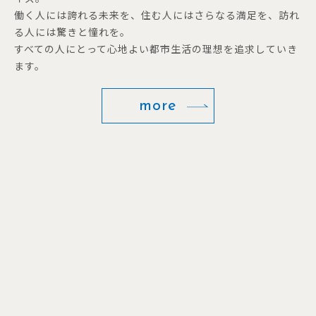
働く人には誇れる未来を、住む人にはさらなる満足を、訪れ
る人には驚きと憧れを。
すべての人にとって心地よい都市生活の理想を追求していき
ます。
more