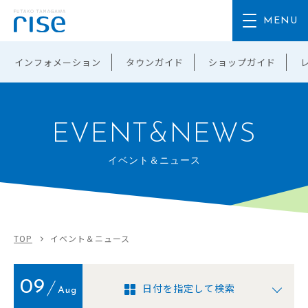
インフォメーション
タウンガイド
ショップガイド
EVENT&NEWS
イベント＆ニュース
TOP
イベント＆ニュース
09
日付を指定して検索
Aug