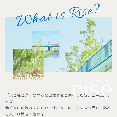
「水と緑と光」の豊かな自然環境と調和した街、二子玉川ラ
イズ。
働く人には誇れる未来を、住む人にはさらなる満足を、訪れ
る人には驚きと憧れを。