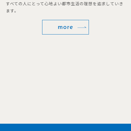
すべての人にとって心地よい都市生活の理想を追求していき
ます。
more