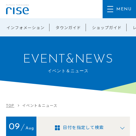
インフォメーション
タウンガイド
ショップガイド
EVENT&NEWS
イベント＆ニュース
TOP
イベント＆ニュース
09
日付を指定して検索
Aug