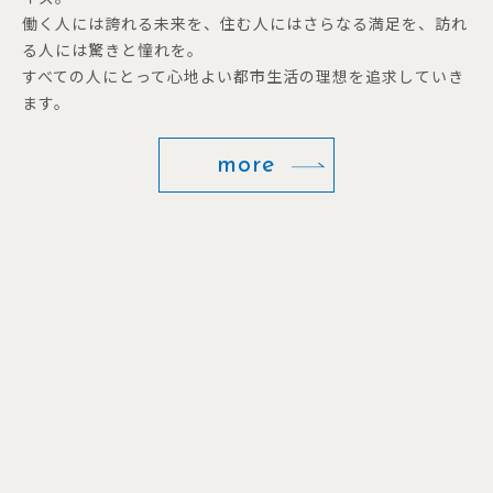
働く人には誇れる未来を、住む人にはさらなる満足を、訪れ
る人には驚きと憧れを。
すべての人にとって心地よい都市生活の理想を追求していき
ます。
more