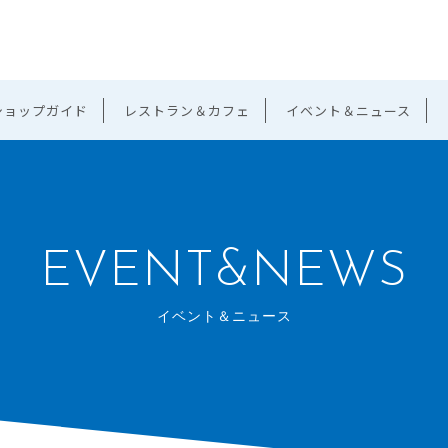
ショップガイド
レストラン＆カフェ
イベント＆ニュース
EVENT&NEWS
イベント＆ニュース