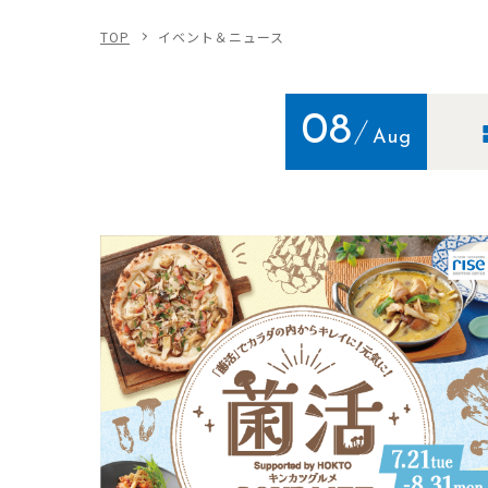
TOP
イベント＆ニュース
08
Aug