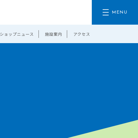
ショップニュース
施設案内
アクセス