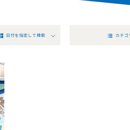
日付を指定して検索
カテゴ