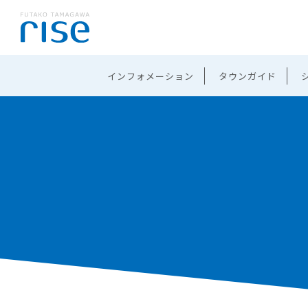
インフォメーション
タウンガイド