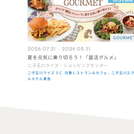
GOURME
2026.07.21 - 2026.08.31
夏を元気に乗り切ろう！「菌活グルメ」
二子玉川ライズ・ショッピングセンター
二子玉川ライズ S.C. 対象レストラン＆カフェ、二子玉川エ
ルホテル東急