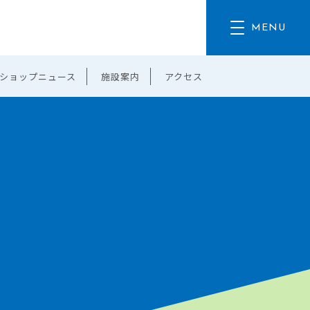
ショップニュース
施設案内
アクセス