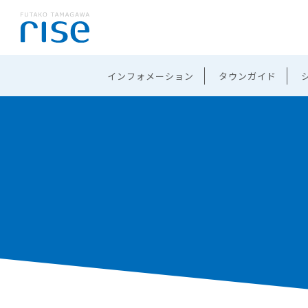
インフォメーション
タウンガイド