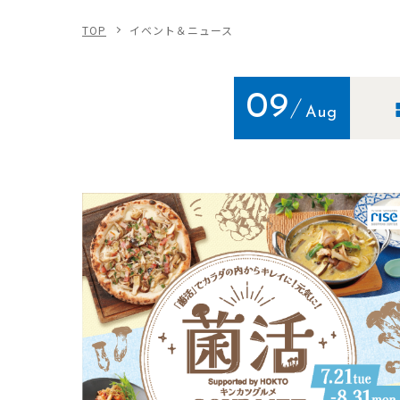
TOP
イベント＆ニュース
09
Aug