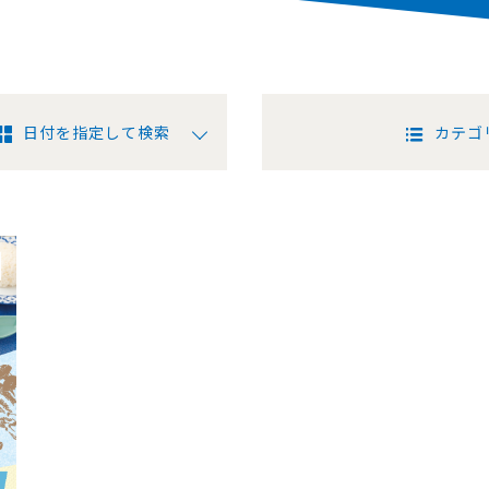
日付を指定して検索
カテゴ