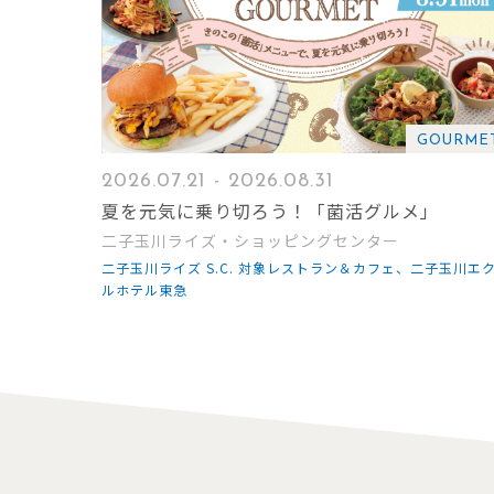
GOURME
2026.07.21 - 2026.08.31
夏を元気に乗り切ろう！「菌活グルメ」
二子玉川ライズ・ショッピングセンター
二子玉川ライズ S.C. 対象レストラン＆カフェ、二子玉川エ
ルホテル東急