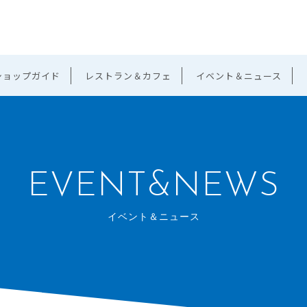
ショップガイド
レストラン＆カフェ
イベント＆ニュース
EVENT&NEWS
イベント＆ニュース