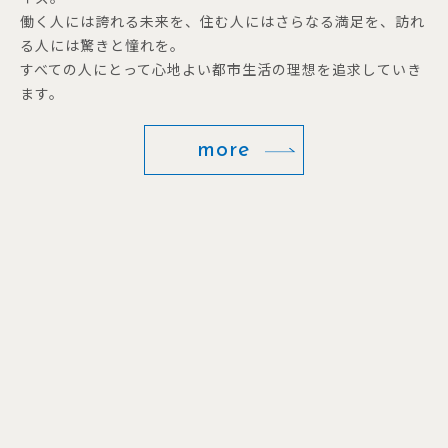
働く人には誇れる未来を、住む人にはさらなる満足を、訪れ
る人には驚きと憧れを。
すべての人にとって心地よい都市生活の理想を追求していき
ます。
more