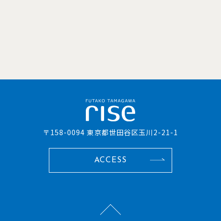
〒158-0094 東京都世田谷区玉川2-21-1
ACCESS