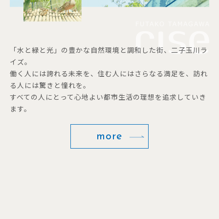
「水と緑と光」の豊かな自然環境と調和した街、二子玉川ラ
イズ。
働く人には誇れる未来を、住む人にはさらなる満足を、訪れ
る人には驚きと憧れを。
すべての人にとって心地よい都市生活の理想を追求していき
ます。
more