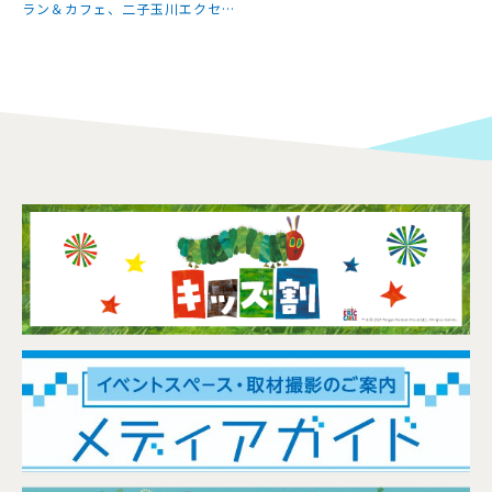
ラン＆カフェ、二子玉川エクセル
ホテル東急