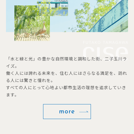
「水と緑と光」の豊かな自然環境と調和した街、二子玉川ラ
イズ。
働く人には誇れる未来を、住む人にはさらなる満足を、訪れ
る人には驚きと憧れを。
すべての人にとって心地よい都市生活の理想を追求していき
ます。
more