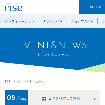
インフォメーション
タウンガイド
ショップガイド
EVENT&NEWS
イベント＆ニュース
TOP
イベント＆ニュース
08
日付を指定して検索
Aug