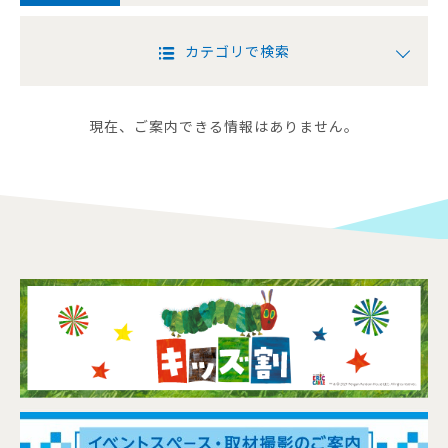
カテゴリで検索
現在、ご案内できる情報はありません。