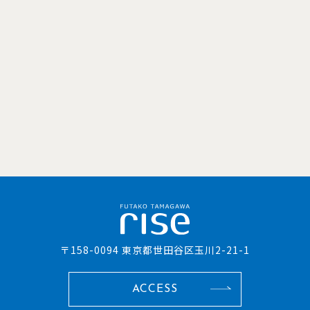
〒158-0094 東京都世田谷区玉川2-21-1
ACCESS