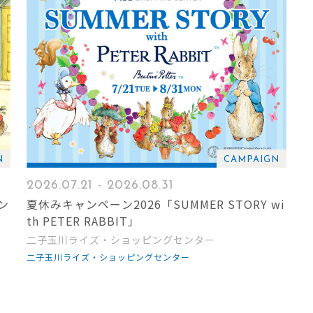
N
CAMPAIGN
2026.07.21 - 2026.08.31
ン
夏休みキャンペーン2026「SUMMER STORY wi
th PETER RABBIT」
二子玉川ライズ・ショッピングセンター
二子玉川ライズ・ショッピングセンター