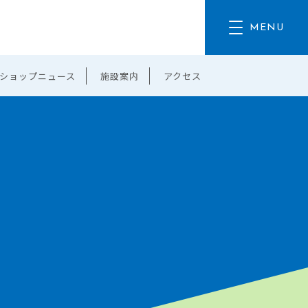
ショップニュース
施設案内
アクセス