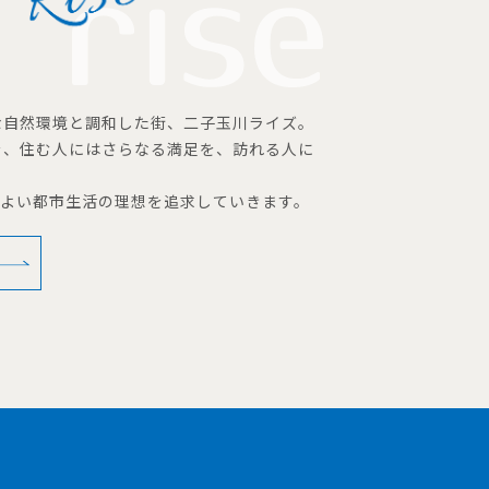
な自然環境と調和した街、二子玉川ライズ。
を、住む人にはさらなる満足を、訪れる人に
地よい都市生活の理想を追求していきます。