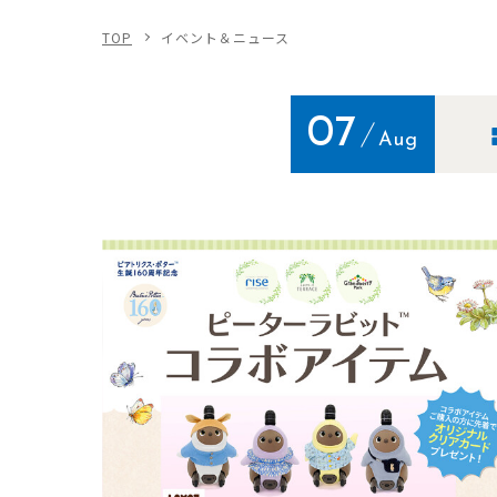
TOP
イベント＆ニュース
07
Aug