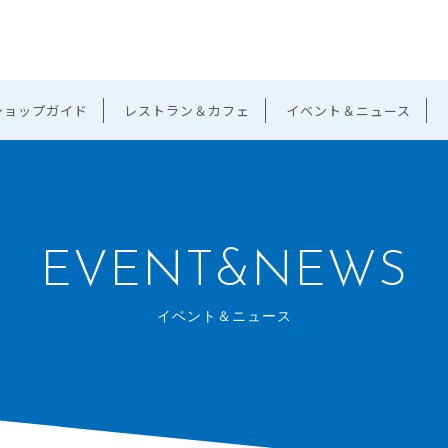
ショップガイド
レストラン＆カフェ
イベント＆ニュース
EVENT&NEWS
イベント＆ニュース