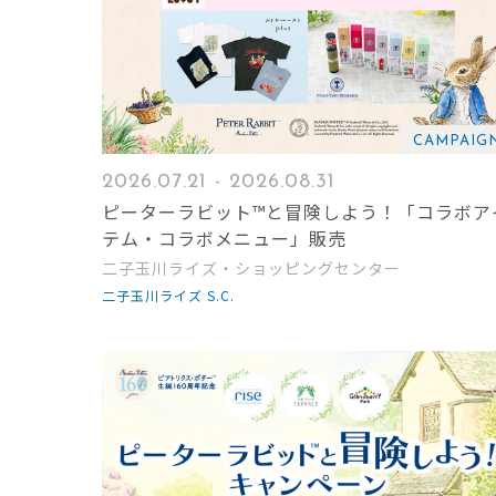
CAMPAIG
2026.07.21 - 2026.08.31
ピーターラビット™と冒険しよう！「コラボア
テム・コラボメニュー」販売
二子玉川ライズ・ショッピングセンター
二子玉川ライズ S.C.