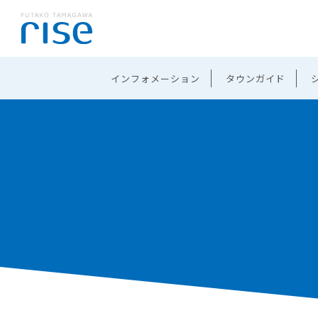
インフォメーション
タウンガイド