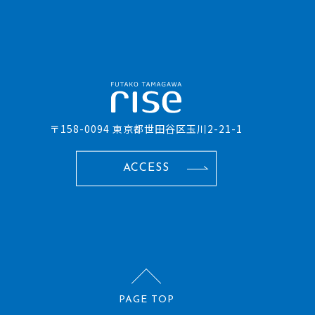
〒158-0094 東京都世田谷区玉川2-21-1
ACCESS
PAGE TOP