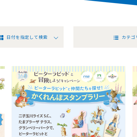
日付を指定して検索
カテゴ