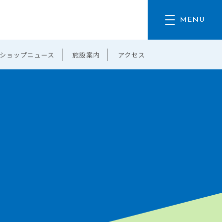
ショップニュース
施設案内
アクセス