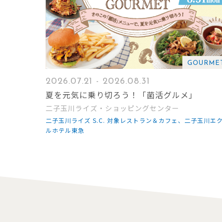
GOURME
2026.07.21 - 2026.08.31
夏を元気に乗り切ろう！「菌活グルメ」
二子玉川ライズ・ショッピングセンター
二子玉川ライズ S.C. 対象レストラン＆カフェ、二子玉川エ
ルホテル東急