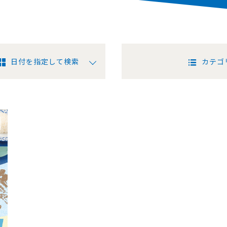
日付を指定して検索
カテゴ