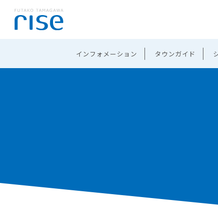
インフォメーション
タウンガイド