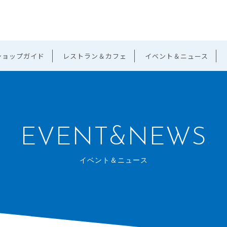
ショップガイド
レストラン＆カフェ
イベント＆ニュース
EVENT&NEWS
イベント＆ニュース