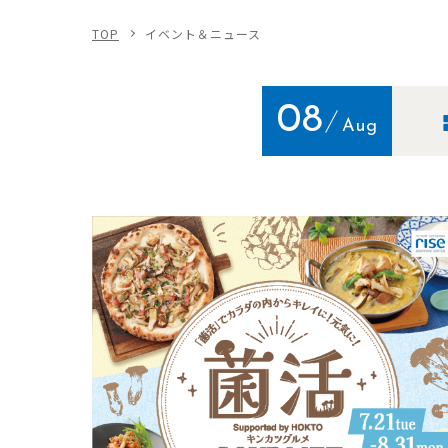
TOP
イベント＆ニュース
08
Aug