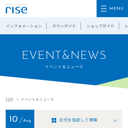
インフォメーション
タウンガイド
ショップガイド
EVENT&NEWS
イベント＆ニュース
TOP
イベント＆ニュース
10
日付を指定して検索
Aug