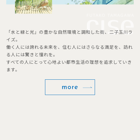
「水と緑と光」の豊かな自然環境と調和した街、二子玉川ラ
イズ。
働く人には誇れる未来を、住む人にはさらなる満足を、訪れ
る人には驚きと憧れを。
すべての人にとって心地よい都市生活の理想を追求していき
ます。
more