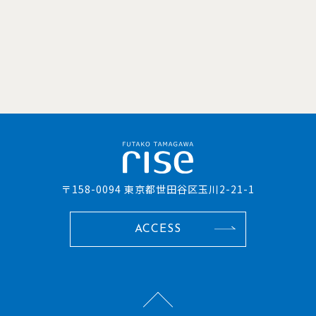
〒158-0094 東京都世田谷区玉川2-21-1
ACCESS