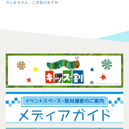
ラン＆カフェ、二子玉川エクセル
ホテル東急