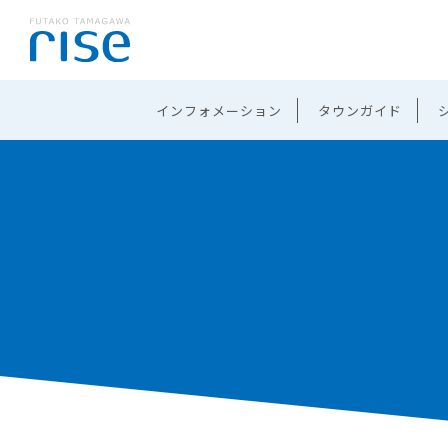
インフォメーション
タウンガイド