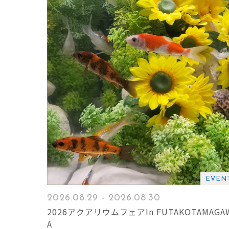
EVEN
2026.08.29 - 2026.08.30
2026アクアリウムフェアIn FUTAKOTAMAGA
A