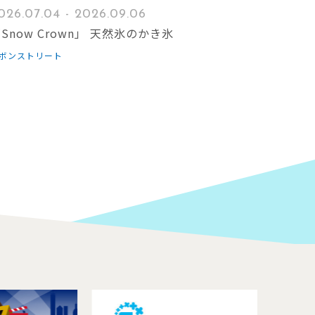
026.07.04 - 2026.09.06
Snow Crown」 天然氷のかき氷
ボンストリート