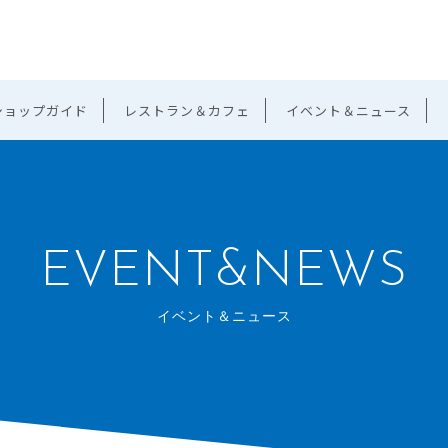
ショップガイド
レストラン＆カフェ
イベント＆ニュース
EVENT&NEWS
イベント＆ニュース