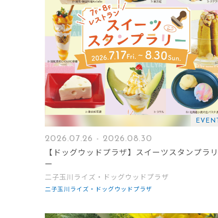
EVEN
2026.07.26 - 2026.08.30
【ドッグウッドプラザ】スイーツスタンプラ
ー
二子玉川ライズ・ドッグウッドプラザ
二子玉川ライズ・ドッグウッドプラザ