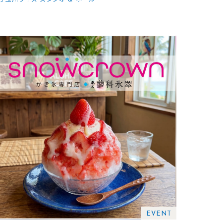
EVENT