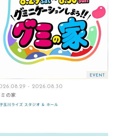
EVENT
026.08.29 - 2026.08.30
グミの家
子玉川ライズ スタジオ ＆ ホール