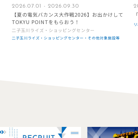
2026.07.01 - 2026.09.30
2
【夏の電気バカンス大作戦2026】お出かけして
「
TOKYU POINTをもらおう！
リ
二子玉川ライズ・ショッピングセンター
二子玉川ライズ・ショッピングセンター・その他対象施設等