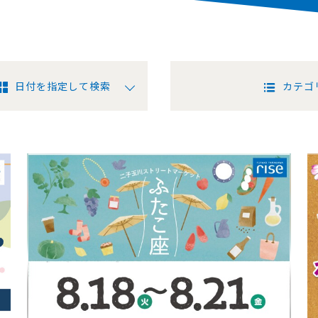
日付を指定して検索
カテゴ