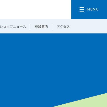
ショップニュース
施設案内
アクセス