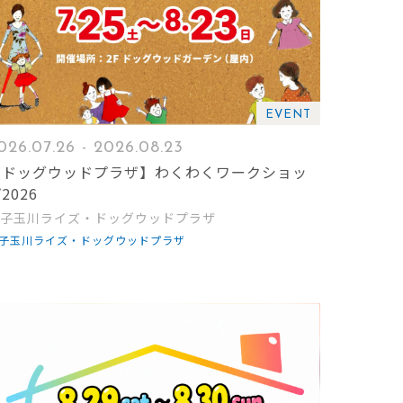
EVENT
026.07.26 - 2026.08.23
【ドッグウッドプラザ】わくわくワークショッ
2026
子玉川ライズ・ドッグウッドプラザ
子玉川ライズ・ドッグウッドプラザ