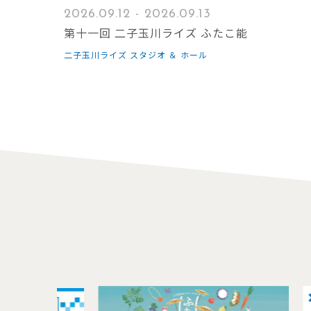
2026.09.12 - 2026.09.13
第十一回 二子玉川ライズ ふたこ能
二子玉川ライズ スタジオ ＆ ホール