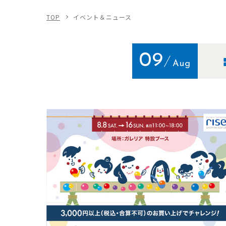
TOP
イベント＆ニュース
09
Aug