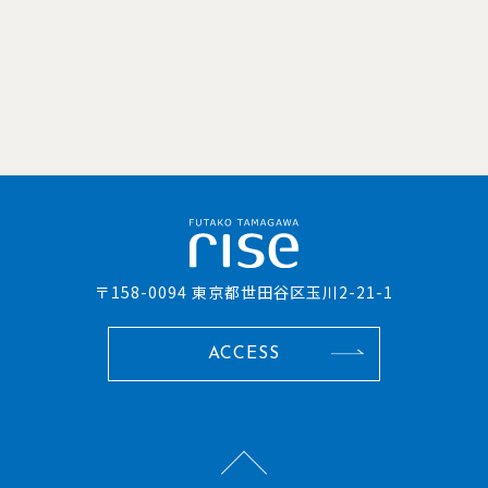
〒158-0094 東京都世田谷区玉川2-21-1
ACCESS