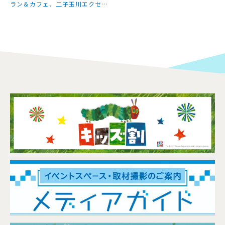
ラン＆カフェ、二子玉川エクセル
ホテル東急