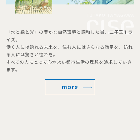
「水と緑と光」の豊かな自然環境と調和した街、二子玉川ラ
イズ。
働く人には誇れる未来を、住む人にはさらなる満足を、訪れ
る人には驚きと憧れを。
すべての人にとって心地よい都市生活の理想を追求していき
ます。
more