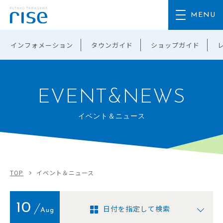
インフォメーション
タウンガイド
ショップガイド
EVENT&NEWS
イベント＆ニュース
TOP
イベント＆ニュース
10
日付を指定して検索
Aug