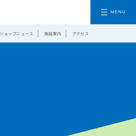
ショップニュース
施設案内
アクセス