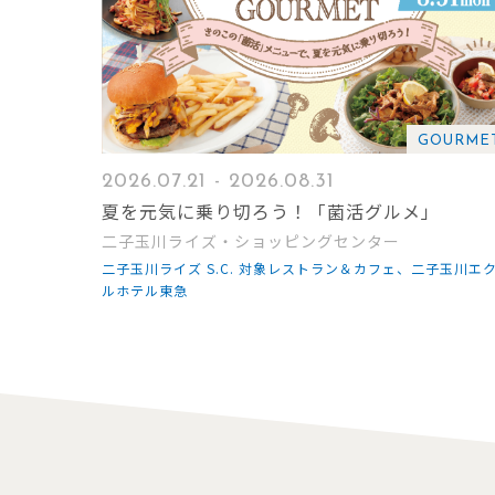
GOURME
2026.07.21 - 2026.08.31
夏を元気に乗り切ろう！「菌活グルメ」
二子玉川ライズ・ショッピングセンター
二子玉川ライズ S.C. 対象レストラン＆カフェ、二子玉川エ
ルホテル東急