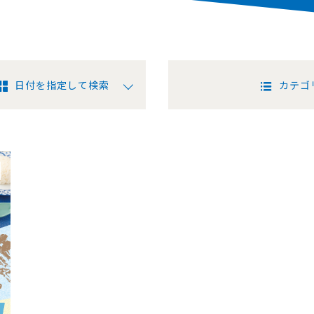
日付を指定して検索
カテゴ