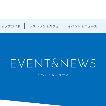
ショップガイド
レストラン＆カフェ
イベント＆ニュース
EVENT&NEWS
イベント＆ニュース