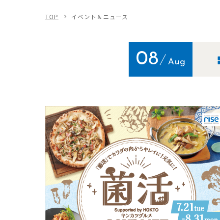
TOP
イベント＆ニュース
08
Aug