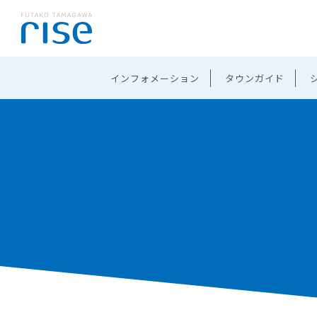
インフォメーション
タウンガイド