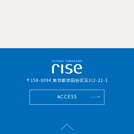
〒158-0094 東京都世田谷区玉川2-21-1
ACCESS