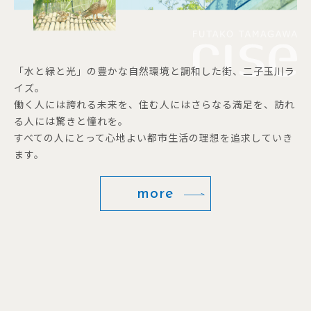
「水と緑と光」の豊かな自然環境と調和した街、二子玉川ラ
イズ。
働く人には誇れる未来を、住む人にはさらなる満足を、訪れ
る人には驚きと憧れを。
すべての人にとって心地よい都市生活の理想を追求していき
ます。
more