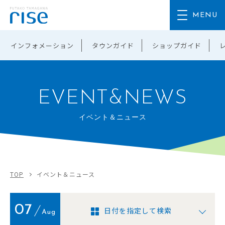
インフォメーション
タウンガイド
ショップガイド
EVENT&NEWS
イベント＆ニュース
TOP
イベント＆ニュース
07
日付を指定して検索
Aug