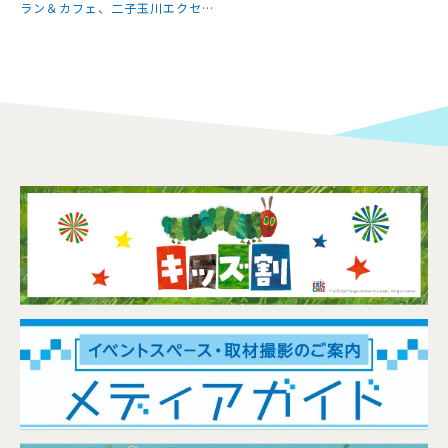
ラン＆カフェ、二子玉川エクセル
ホテル東急