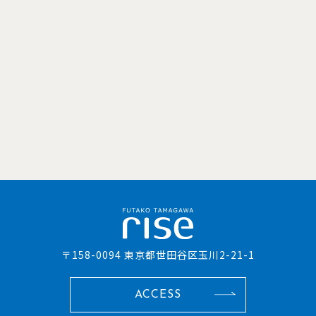
〒158-0094 東京都世田谷区玉川2-21-1
ACCESS