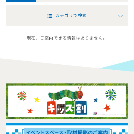
カテゴリで検索
現在、ご案内できる情報はありません。