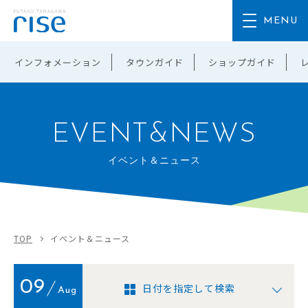
インフォメーション
タウンガイド
ショップガイド
EVENT&NEWS
イベント＆ニュース
TOP
イベント＆ニュース
09
日付を指定して検索
Aug