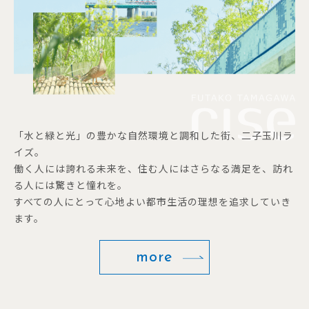
「水と緑と光」の豊かな自然環境と調和した街、二子玉川ラ
イズ。
働く人には誇れる未来を、住む人にはさらなる満足を、訪れ
る人には驚きと憧れを。
すべての人にとって心地よい都市生活の理想を追求していき
ます。
more