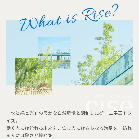
「水と緑と光」の豊かな自然環境と調和した街、二子玉川ラ
イズ。
働く人には誇れる未来を、住む人にはさらなる満足を、訪れ
る人には驚きと憧れを。