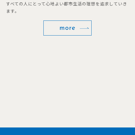
すべての人にとって心地よい都市生活の理想を追求していき
ます。
more