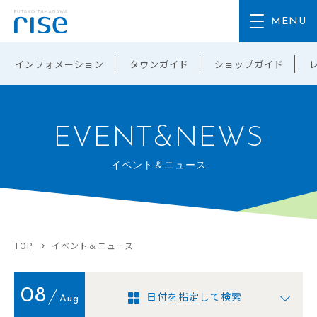
インフォメーション
タウンガイド
ショップガイド
EVENT&NEWS
イベント＆ニュース
TOP
イベント＆ニュース
08
日付を指定して検索
Aug