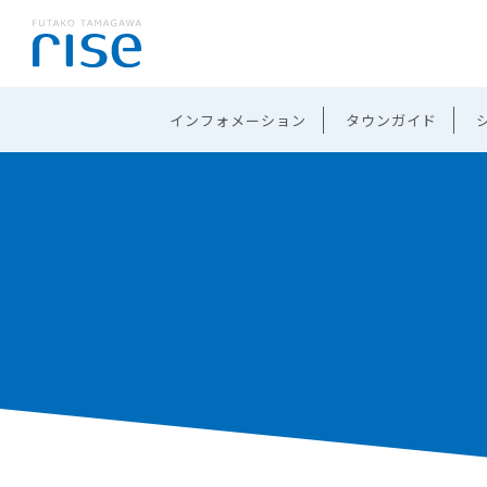
インフォメーション
タウンガイド