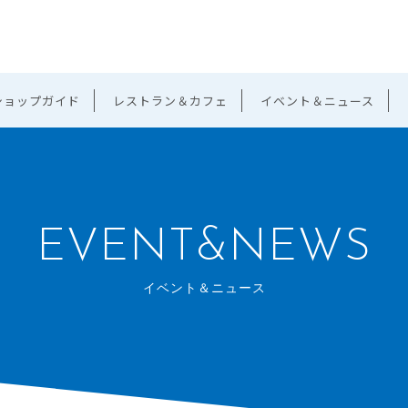
ショップガイド
レストラン＆カフェ
イベント＆ニュース
EVENT&NEWS
イベント＆ニュース