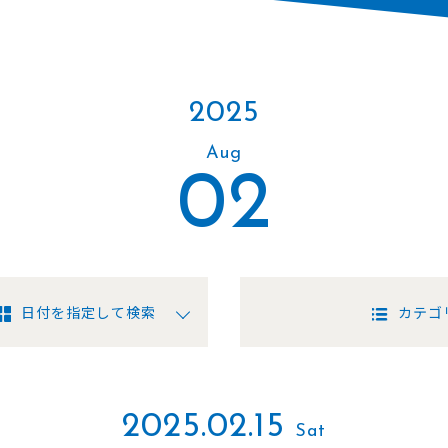
2025
Aug
02
日付を指定して検索
カテゴ
2025.02.15
Sat