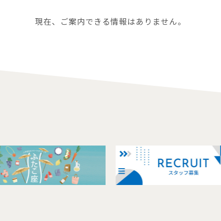
現在、ご案内できる情報はありません。