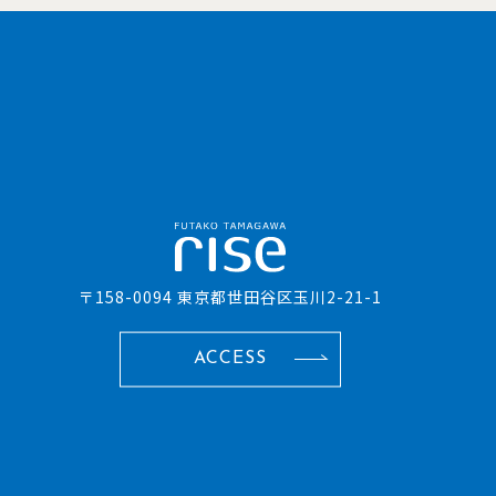
〒158-0094 東京都世田谷区玉川2-21-1
ACCESS