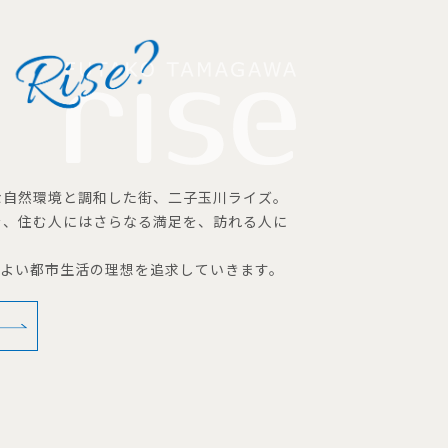
な自然環境と調和した街、二子玉川ライズ。
を、住む人にはさらなる満足を、訪れる人に
地よい都市生活の理想を追求していきます。