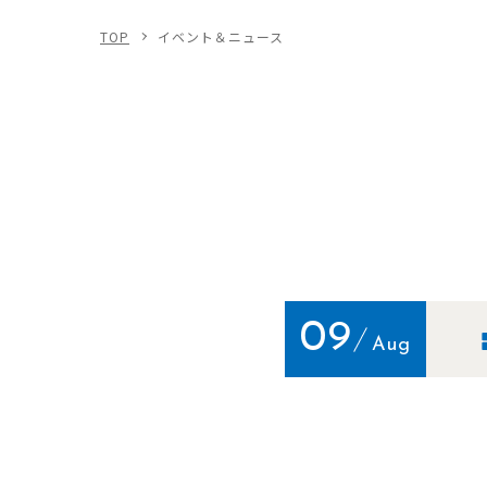
TOP
イベント＆ニュース
09
Aug