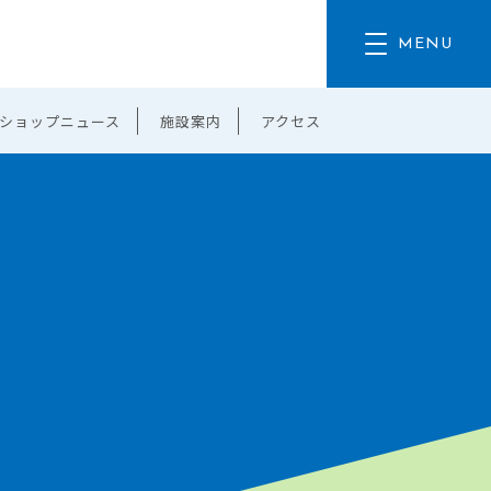
ショップニュース
施設案内
アクセス