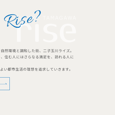
な自然環境と調和した街、二子玉川ライズ。
を、住む人にはさらなる満足を、訪れる人に
地よい都市生活の理想を追求していきます。