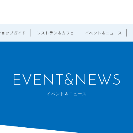
ショップガイド
レストラン＆カフェ
イベント＆ニュース
EVENT&NEWS
イベント＆ニュース