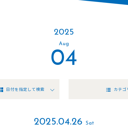
2025
Aug
04
日付を指定して検索
カテゴ
2025.04.26
Sat