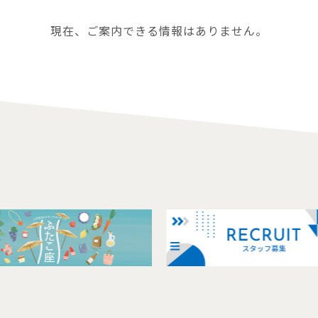
現在、ご案内できる情報はありません。