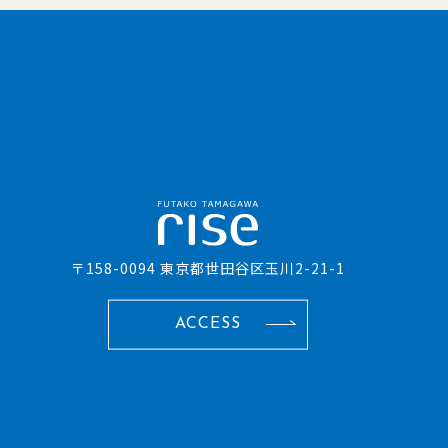
〒158-0094 東京都世田谷区玉川2-21-1
ACCESS