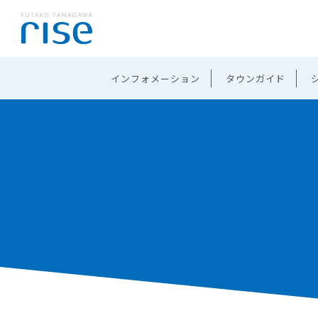
インフォメーション
タウンガイド