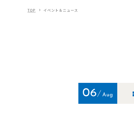
TOP
イベント＆ニュース
06
Aug