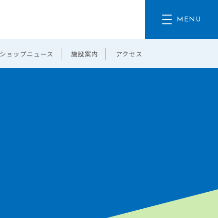
ショップニュース
施設案内
アクセス