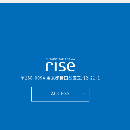
〒158-0094 東京都世田谷区玉川2-21-1
ACCESS