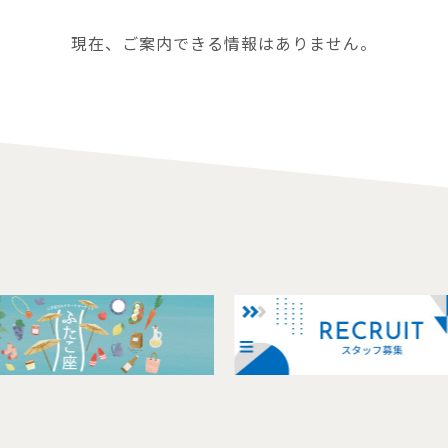
現在、ご案内できる情報はありません。