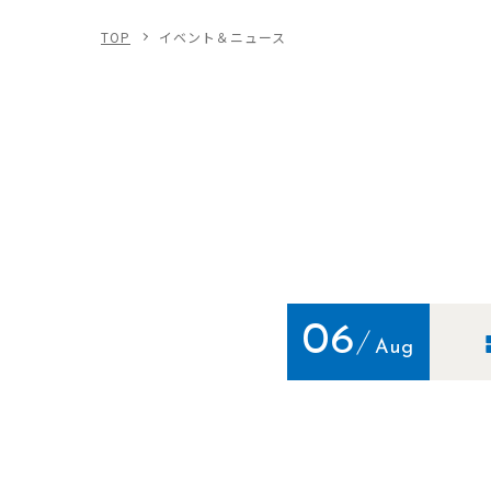
TOP
イベント＆ニュース
06
Aug