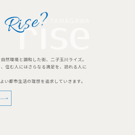
な自然環境と調和した街、二子玉川ライズ。
を、住む人にはさらなる満足を、訪れる人に
地よい都市生活の理想を追求していきます。