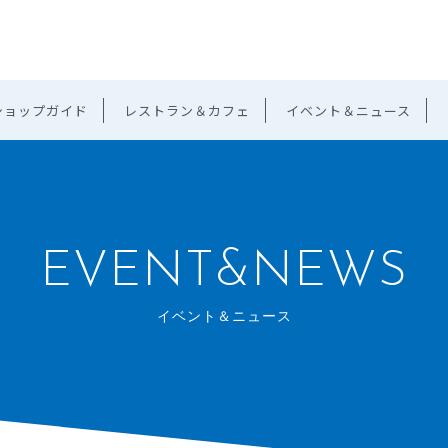
ショップガイド
レストラン＆カフェ
イベント＆ニュース
EVENT&NEWS
イベント＆ニュース