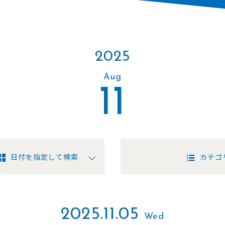
2025
Aug
11
日付を指定して検索
カテゴ
2025.11.05
Wed