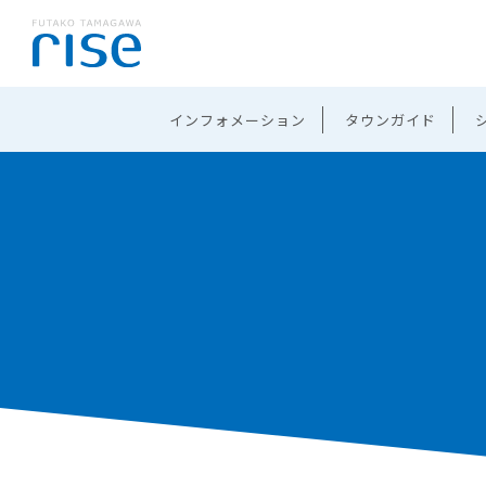
インフォメーション
タウンガイド