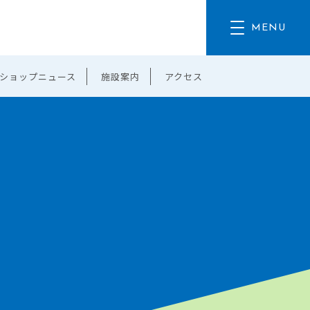
ショップニュース
施設案内
アクセス