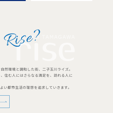
な自然環境と調和した街、二子玉川ライズ。
を、住む人にはさらなる満足を、訪れる人に
地よい都市生活の理想を追求していきます。