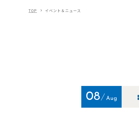
TOP
イベント＆ニュース
08
Aug