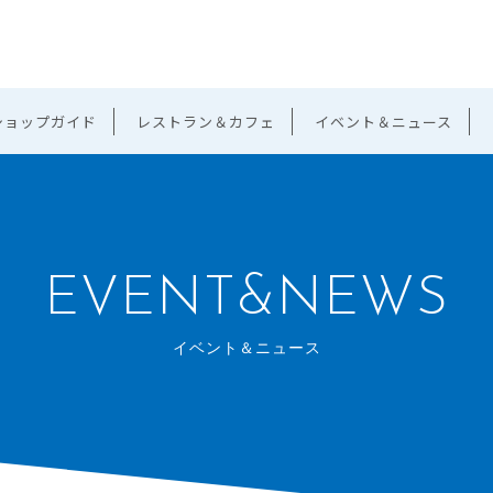
ショップガイド
レストラン＆カフェ
イベント＆ニュース
EVENT&NEWS
イベント＆ニュース