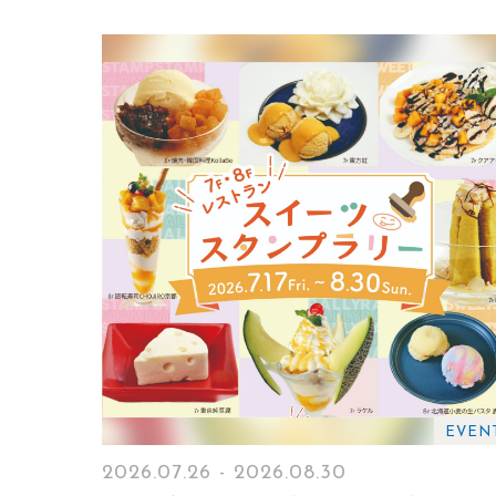
EVEN
2026.07.26 - 2026.08.30