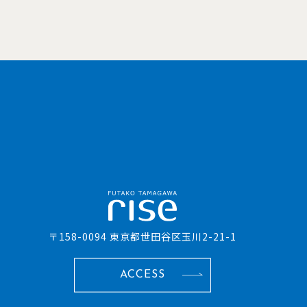
〒158-0094 東京都世田谷区玉川2-21-1
ACCESS