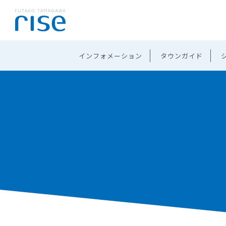
インフォメーション
タウンガイド