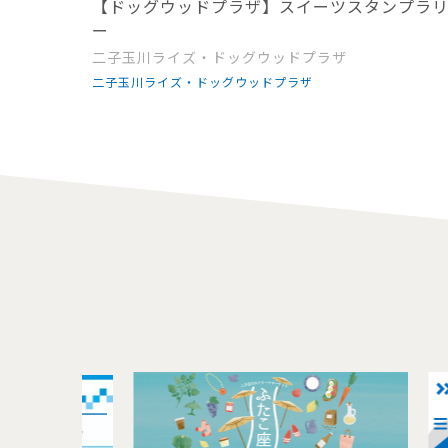
【ドッグウッドプラザ】スイーツスタンプラ
ー
二子玉川ライズ・ドッグウッドプラザ
二子玉川ライズ・ドッグウッドプラザ