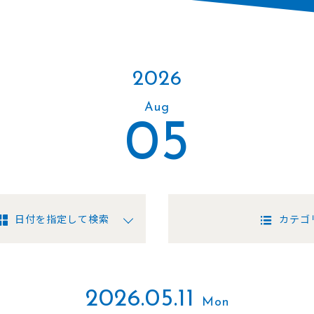
2026
Aug
05
日付を指定して検索
カテゴ
2026.05.11
Mon