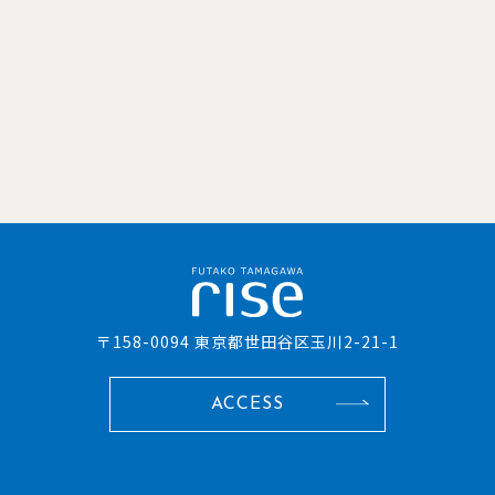
〒158-0094 東京都世田谷区玉川2-21-1
ACCESS