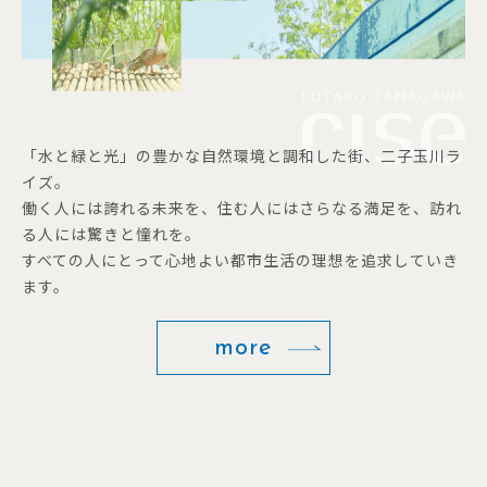
「水と緑と光」の豊かな自然環境と調和した街、二子玉川ラ
イズ。
働く人には誇れる未来を、住む人にはさらなる満足を、訪れ
る人には驚きと憧れを。
すべての人にとって心地よい都市生活の理想を追求していき
ます。
more