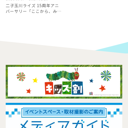
二子玉川ライズ 15周年アニ
バーサリー「ここから、みら
いずっと。」