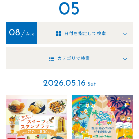
05
08
日付を指定して検索
Aug
カテゴリで検索
2026.05.16
Sat