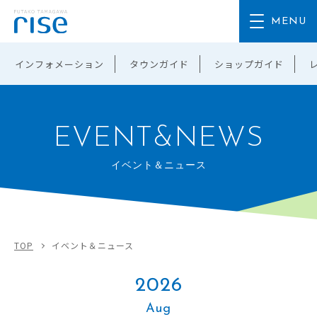
インフォメーション
タウンガイド
ショップガイド
EVENT&NEWS
イベント＆ニュース
TOP
イベント＆ニュース
2026
Aug