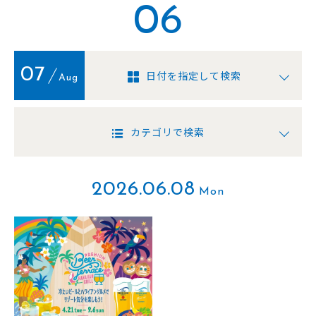
06
07
日付を指定して検索
Aug
カテゴリで検索
2026.06.08
Mon