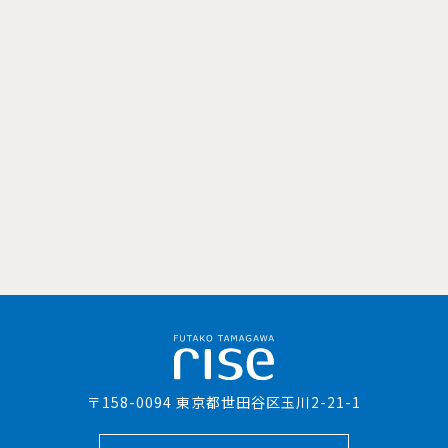
〒158-0094 東京都世田谷区玉川2-21-1