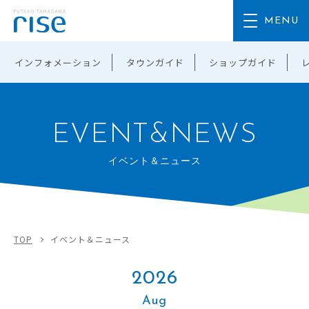
インフォメーション
タウンガイド
ショップガイド
EVENT&NEWS
イベント＆ニュース
TOP
イベント＆ニュース
2026
Aug