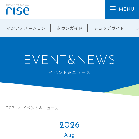
インフォメーション
タウンガイド
ショップガイド
EVENT&NEWS
イベント＆ニュース
TOP
イベント＆ニュース
2026
Aug