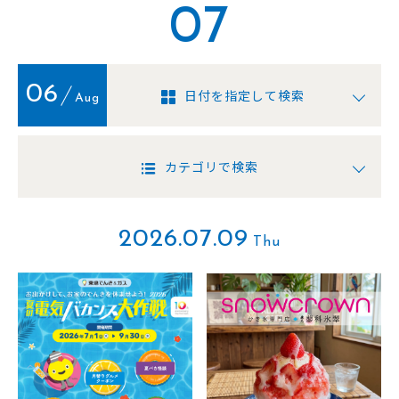
07
06
日付を指定して検索
Aug
カテゴリで検索
2026.07.09
Thu