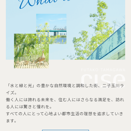
「水と緑と光」の豊かな自然環境と調和した街、二子玉川ラ
イズ。
働く人には誇れる未来を、住む人にはさらなる満足を、訪れ
る人には驚きと憧れを。
すべての人にとって心地よい都市生活の理想を追求していき
ます。