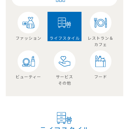
ファッション
ライフスタイル
レストラン＆
カフェ
ビューティー
サービス
フード
その他