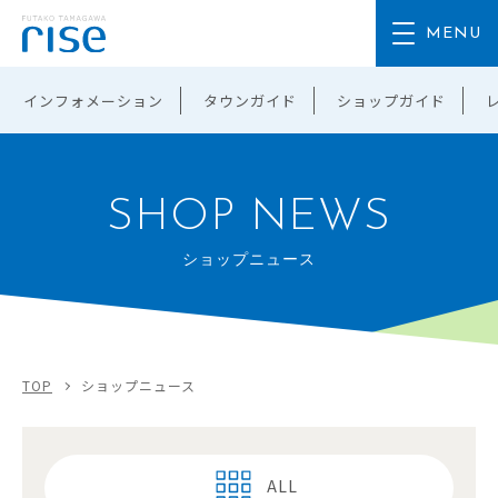
インフォメーション
タウンガイド
ショップガイド
SHOP NEWS
ショップニュース
TOP
ショップニュース
ALL