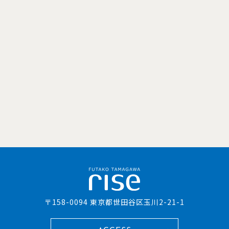
〒158-0094 東京都世田谷区玉川2-21-1