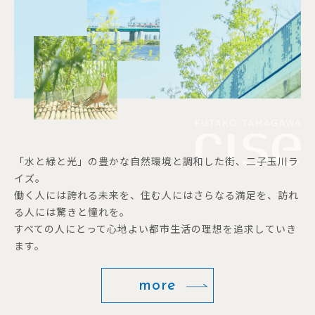
「水と緑と光」の豊かな自然環境と調和した街、二子玉川ラ
イズ。
働く人には誇れる未来を、住む人にはさらなる満足を、訪れ
る人には驚きと憧れを。
すべての人にとって心地よい都市生活の理想を追求していき
ます。
more