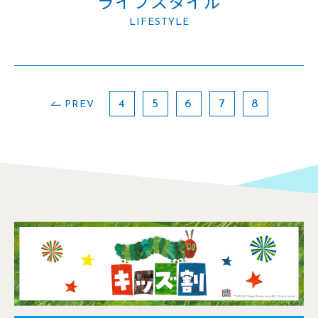
ライフスタイル
LIFESTYLE
4
5
6
7
8
PREV