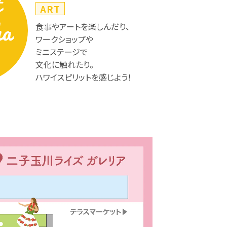
ART
食事やアートを楽しんだり、
ワークショップや
ミニステージで
文化に触れたり。
ハワイスピリットを感じよう！