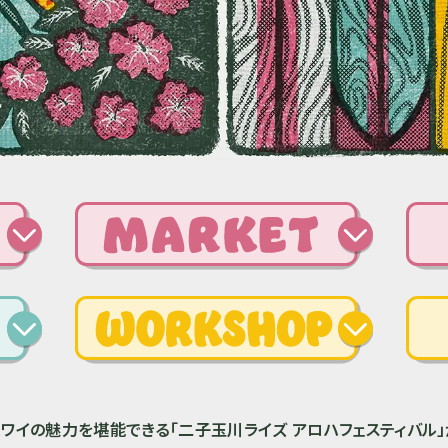
ハワイの魅力を堪能できる
「二子玉川ライズ アロハフェスティバル」