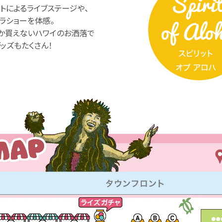
トによるライブステージや、
ラショーを体感。
か買えないハワイのお洒落で
ッズもたくさん！