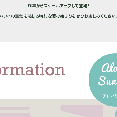
昨年からスケールアップして登場！
ハワイの空気を感じる特別な夏の始まりを
ぜひお楽しみください