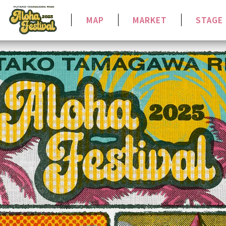
MAP
MARKET
STAGE