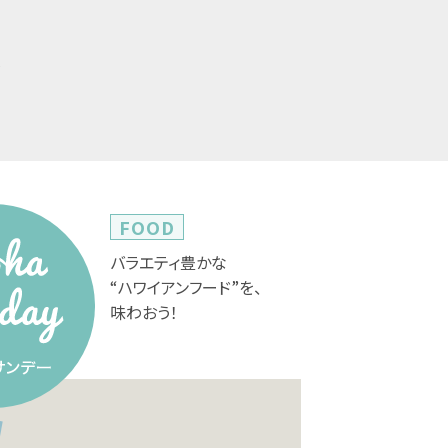
。
FOOD
バラエティ豊かな
“ハワイアンフード”を、
味わおう！