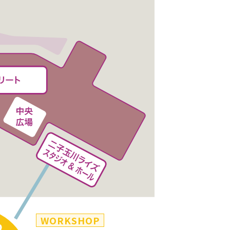
WORKSHOP