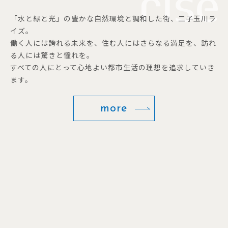
「水と緑と光」の豊かな自然環境と調和した街、二子玉川ラ
イズ。
働く人には誇れる未来を、住む人にはさらなる満足を、訪れ
る人には驚きと憧れを。
すべての人にとって心地よい都市生活の理想を追求していき
ます。
more