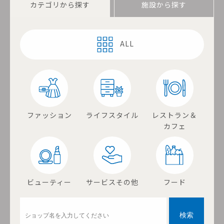
カテゴリから探す
施設から探す
ALL
ファッション
ライフスタイル
レストラン＆
カフェ
ビューティー
サービスその他
フード