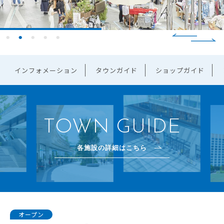
インフォメーション
タウンガイド
ショップガイド
TOWN GUIDE
各施設の詳細はこちら
オープン