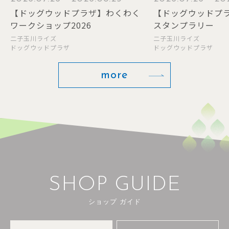
【ドッグウッドプラザ】スイーツ
ピーターラビット
スタンプラリー
う！キャンペーン
二子玉川ライズ
二子玉川ライズ
ドッグウッドプラザ
ショッピングセンター
more
SHOP GUIDE
ショップ ガイド