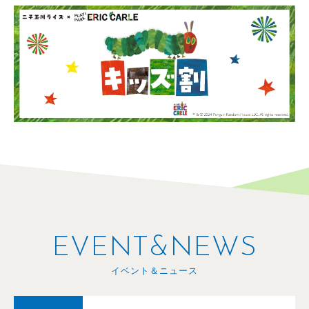
EVENT&NEWS
イベント＆ニュース