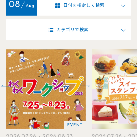
08
日付を指定して検索
Aug
カテゴリで検索
EVENT
2026.07.26 - 2026.08.30
2026.07.21 - 202