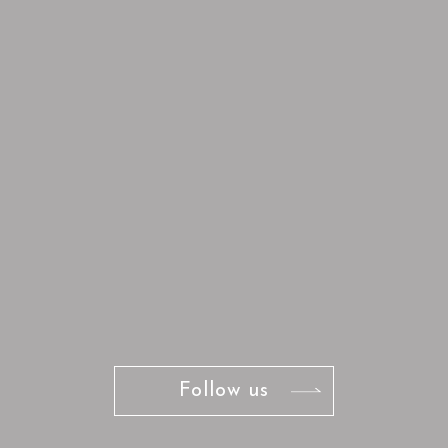
Follow us