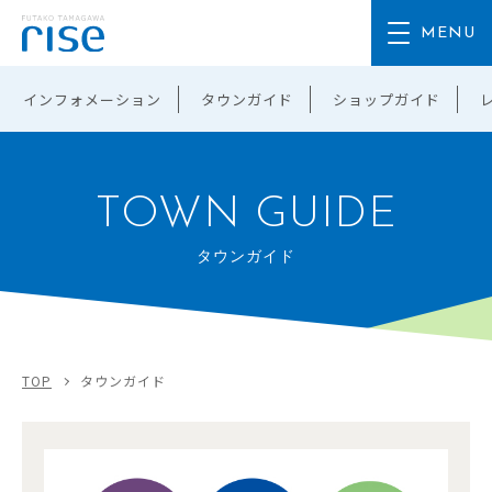
インフォメーション
タウンガイド
ショップガイド
TOWN GUIDE
タウンガイド
TOP
タウンガイド