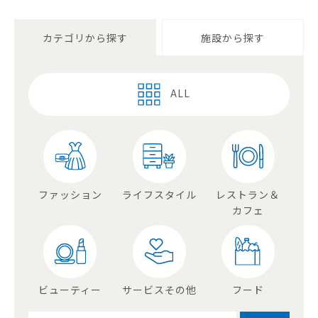
カテゴリから探す
施設から探す
ALL
ファッション
ライフスタイル
レストラン＆
カフェ
ビューティー
サービスその他
フード