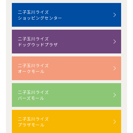
二子玉川ライズ
ショッピングセンター
二子玉川ライズ
ドッグウッドプラザ
二子玉川ライズ
オークモール
二子玉川ライズ
バーズモール
二子玉川ライズ
プラザモール