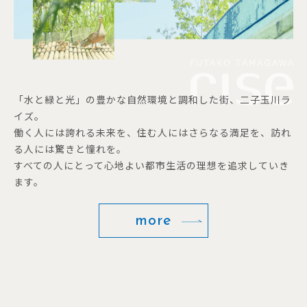
「水と緑と光」の豊かな自然環境と調和した街、二子玉川ラ
イズ。
働く人には誇れる未来を、住む人にはさらなる満足を、訪れ
る人には驚きと憧れを。
すべての人にとって心地よい都市生活の理想を追求していき
ます。
more