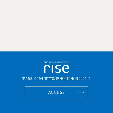
〒158-0094 東京都世田谷区玉川2-21-1
ACCESS