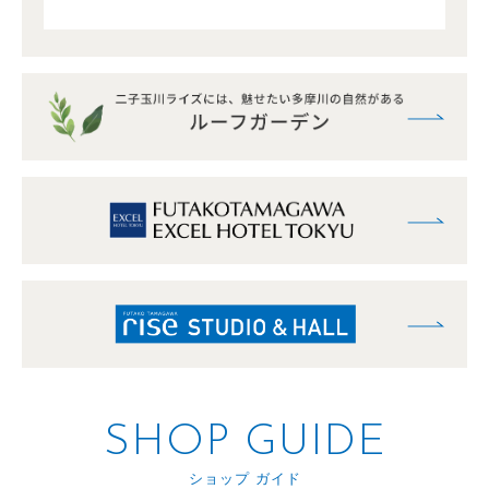
SHOP GUIDE
ショップ ガイド