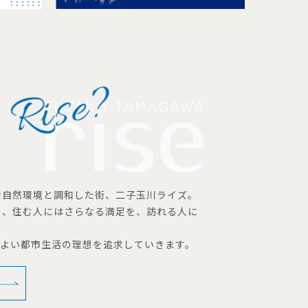
な自然環境と調和した街、二子玉川ライズ。
を、住む人にはさらなる満足を、訪れる人に
地よい都市生活の理想を追求していきます。