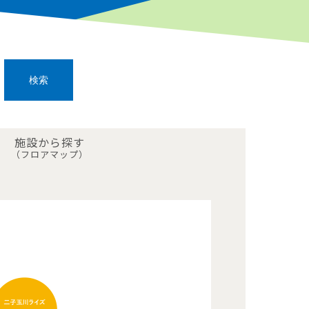
施設から探す
（フロアマップ）