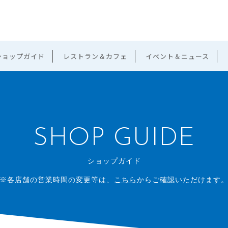
ショップガイド
レストラン＆カフェ
イベント＆ニュース
SHOP GUIDE
ショップガイド
※各店舗の営業時間の変更等は、
こちら
からご確認いただけます