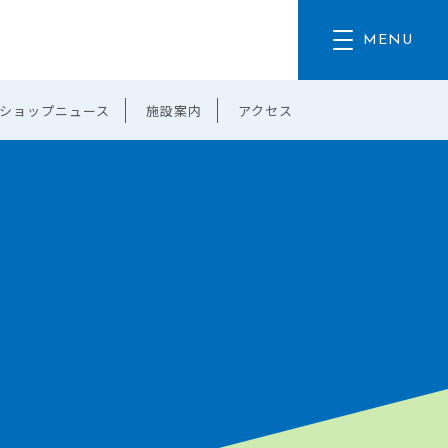
ショップニュース
施設案内
アクセス
。