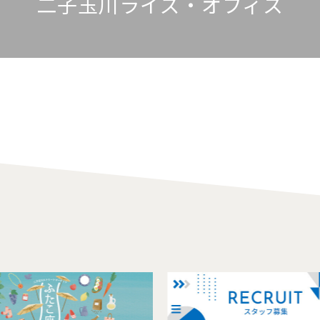
二子玉川ライズ・オフィス