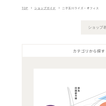
TOP
ショップガイド
二子玉川ライズ・オフィス
カテゴリから探す