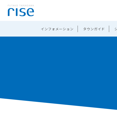
インフォメーション
タウンガイド