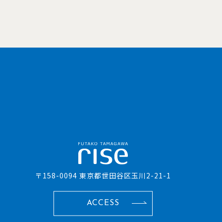
〒158-0094 東京都世田谷区玉川2-21-1
ACCESS