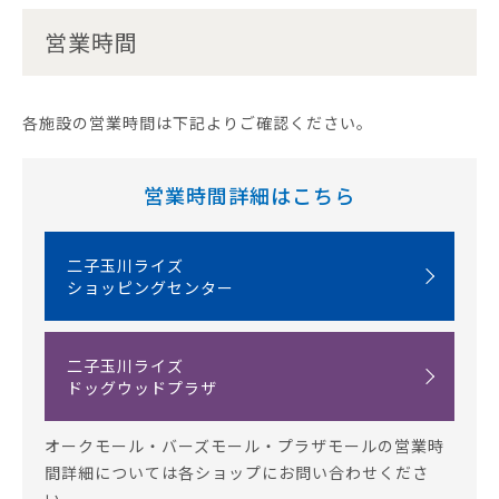
営業時間
各施設の営業時間は下記よりご確認ください。
営業時間詳細はこちら
二子玉川ライズ
ショッピングセンター
二子玉川ライズ
ドッグウッドプラザ
オークモール・バーズモール・プラザモールの営業時
間詳細については各ショップにお問い合わせくださ