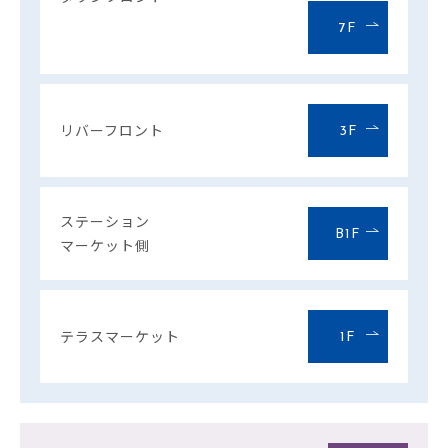
7F
リバーフロント
3F
ステーション
B1F
マーケット側
テラスマーケット
1F