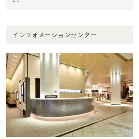
い。
インフォメーションセンター