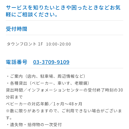
サービスを知りたいときや困ったときなどお気
軽にご相談ください。
受付時間
タウンフロント 1F
10:00-20:00
電話番号
03-3709-9109
・ご案内（店内、駐車場、周辺情報など）
・各種貸出（ベビーカー、車いす、老眼鏡）
貸出時間／インフォメーションセンターの受付終了時刻の30
分前まで
ベビーカーの対応年齢／1ヶ月～48ヶ月
※数に限りがありますので、ご利用できない場合がございま
す。
・遺失物・拾得物の一次受付