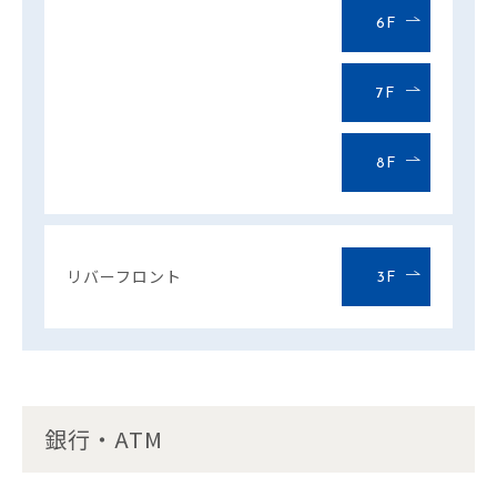
6F
7F
8F
リバーフロント
3F
銀行・ATM