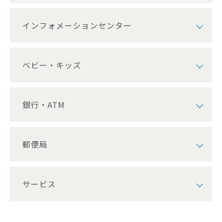
インフォメーションセンター
ベビー・キッズ
銀行・ATM
郵便局
サービス