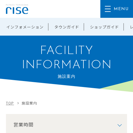
インフォメーション
タウンガイド
ショップガイド
FACILITY
INFORMATION
施設案内
TOP
施設案内
営業時間