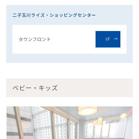
二子玉川ライズ・ショッピングセンター
タウンフロント
1F
ベビー・キッズ