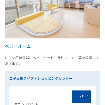
ベビールーム
ミルク用給湯器、ベビーベッド、授乳コーナー等を設置して
おります。
二子玉川ライズ・ショッピングセンター
4F
タウンフロント