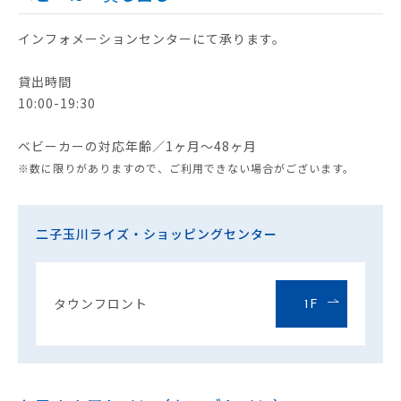
インフォメーションセンターにて承ります。
貸出時間
10:00-19:30
ベビーカーの対応年齢／1ヶ月～48ヶ月
※数に限りがありますので、ご利用できない場合がございます。
二子玉川ライズ・ショッピングセンター
タウンフロント
1F