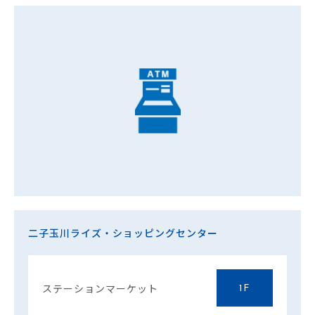
二子玉川ライズ・ショッピングセンター
ステーションマーケット
1F