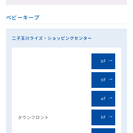
ベビーキープ
二子玉川ライズ・ショッピングセンター
2F
3F
4F
タウンフロント
5F