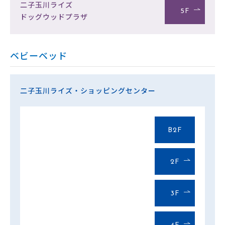
二子玉川ライズ
5F
ドッグウッドプラザ
ベビーベッド
二子玉川ライズ・ショッピングセンター
B2F
2F
3F