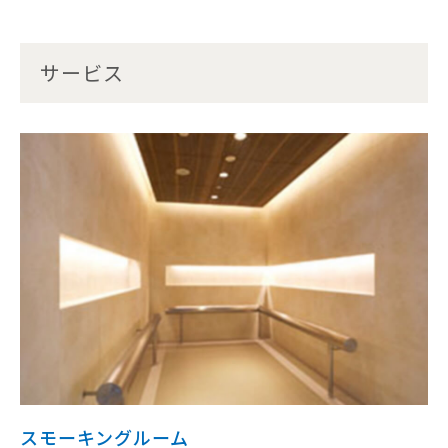
サービス
スモーキングルーム