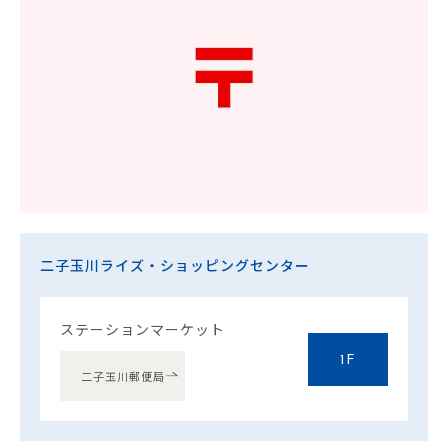
二子玉川ライズ・ショッピングセンター
ステーションマーケット
1F
二子玉川郵便局