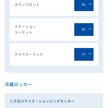
タウンフロント
B1
ステーション
B1
マーケット
テラスマーケット
1F
冷蔵ロッカー
二子玉川ライズ・ショッピングセンター