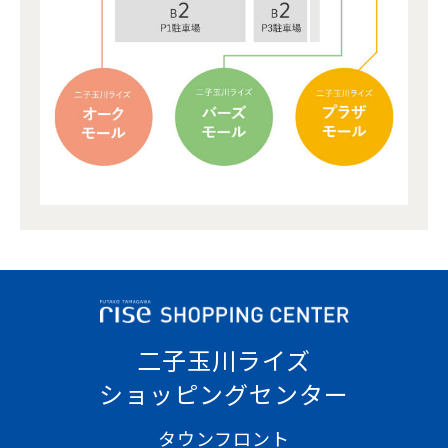
二子玉川ライズ
ショッピングセンター
タウンフロント