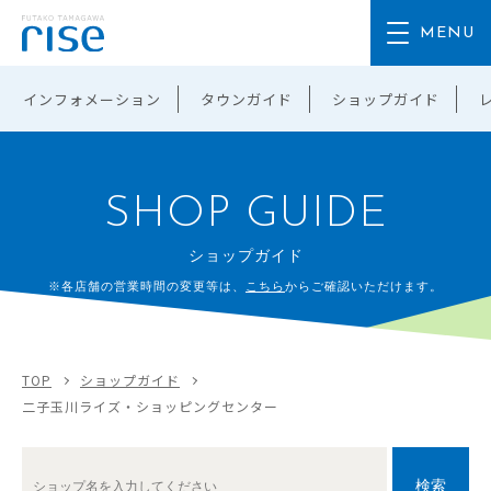
インフォメーション
タウンガイド
ショップガイド
SHOP GUIDE
ショップガイド
※各店舗の営業時間の変更等は、
こちら
からご確認いただけます。
TOP
ショップガイド
二子玉川ライズ・ショッピングセンター