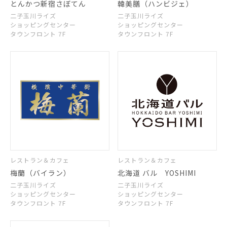
とんかつ新宿さぼてん
韓美膳（ハンビジェ）
二子玉川ライズ
二子玉川ライズ
ショッピングセンター
ショッピングセンター
タウンフロント 7F
タウンフロント 7F
レストラン＆カフェ
レストラン＆カフェ
梅蘭（バイラン）
北海道 バル YOSHIMI
二子玉川ライズ
二子玉川ライズ
ショッピングセンター
ショッピングセンター
タウンフロント 7F
タウンフロント 7F