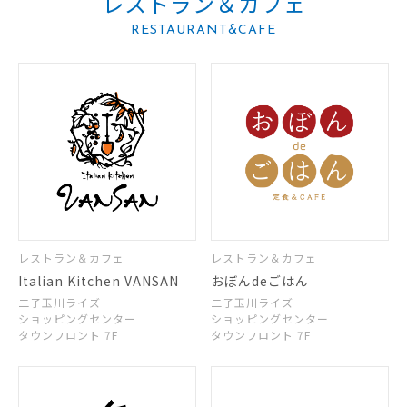
レストラン＆カフェ
RESTAURANT&CAFE
レストラン＆カフェ
レストラン＆カフェ
Italian Kitchen VANSAN
おぼんdeごはん
二子玉川ライズ
二子玉川ライズ
ショッピングセンター
ショッピングセンター
タウンフロント 7F
タウンフロント 7F