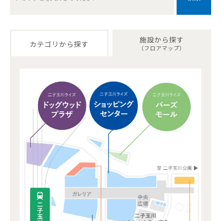
施設から探す
カテゴリから探す
（フロアマップ）