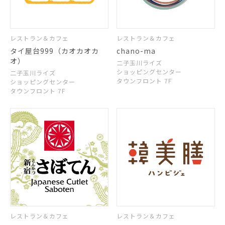
レストラン＆カフェ
レストラン＆カフェ
タイ屋台999（カオカオカ
chano-ma
オ）
二子玉川ライズ
ショッピングセンター
二子玉川ライズ
タウンフロント 7F
ショッピングセンター
タウンフロント 7F
レストラン＆カフェ
レストラン＆カフェ