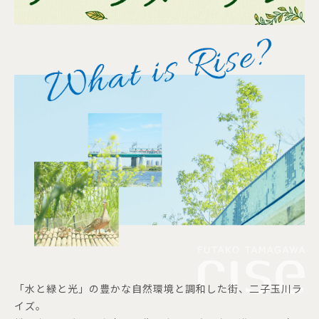
「水と緑と光」の豊かな自然環境と調和した街、二子玉川ラ
イズ。