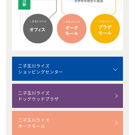
二子玉川ライズ
ショッピングセンター
二子玉川ライズ
ドッグウッドプラザ
二子玉川ライズ
オークモール