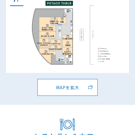
MAPを拡大