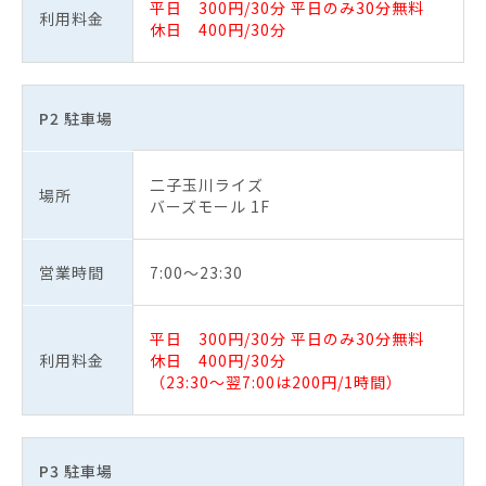
平日 300円/30分 平日のみ30分無料
利用料金
休日 400円/30分
P2 駐車場
二子玉川ライズ
場所
バーズモール 1F
営業時間
7:00～23:30
平日 300円/30分 平日のみ30分無料
利用料金
休日 400円/30分
（23:30～翌7:00は200円/1時間）
P3 駐車場