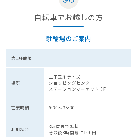
自転車でお越しの方
駐輪場のご案内
第1駐輪場
二子玉川ライズ
場所
ショッピングセンター
ステーションマーケット 2F
営業時間
9:30～25:30
3時間まで無料
利用料金
その後3時間毎に100円