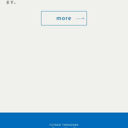
ます。
more