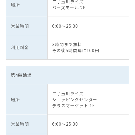
二子玉川ライズ
場所
バーズモール 2F
営業時間
6:00～25:30
3時間まで無料
利用料金
その後5時間毎に100円
第4駐輪場
二子玉川ライズ
場所
ショッピングセンター
テラスマーケット 1F
営業時間
6:00～25:30