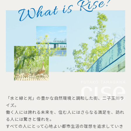
「水と緑と光」の豊かな自然環境と調和した街、二子玉川ラ
イズ。
働く人には誇れる未来を、住む人にはさらなる満足を、訪れ
る人には驚きと憧れを。
すべての人にとって心地よい都市生活の理想を追求していき