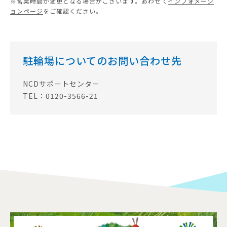
※営業時間が変更となる場合がございます。あわせて
インフォメーシ
ョンページ
をご確認ください。
駐輪場についてのお問い合わせ先
NCDサポートセンター
TEL：0120-3566-21