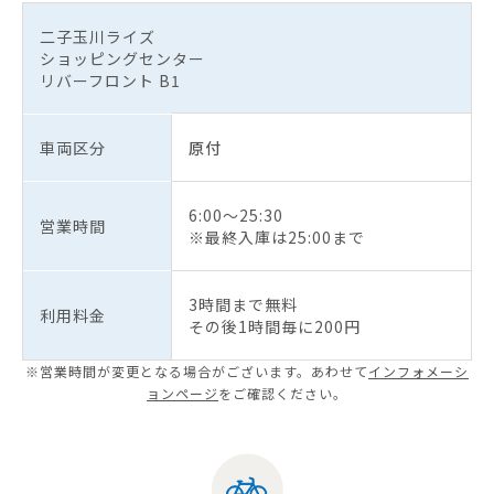
二子玉川ライズ
ショッピングセンター
リバーフロント B1
車両区分
原付
6:00～25:30
営業時間
※最終入庫は25:00まで
3時間まで無料
利用料金
その後1時間毎に200円
※営業時間が変更となる場合がございます。あわせて
インフォメーシ
ョンページ
をご確認ください。