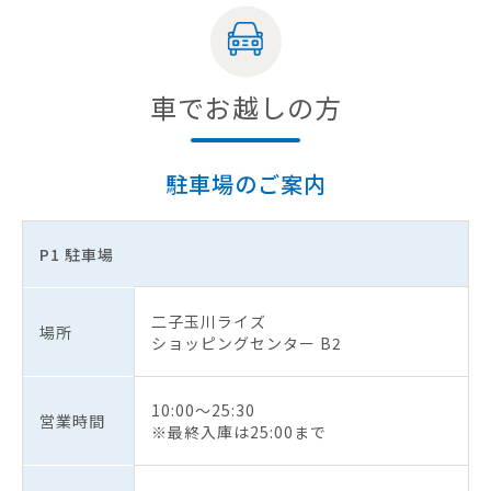
車でお越しの方
駐車場のご案内
P1 駐車場
二子玉川ライズ
場所
ショッピングセンター B2
10:00～25:30
営業時間
※最終入庫は25:00まで