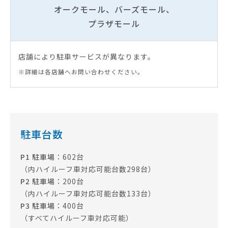
オークモール、バーズモール、
プラザモール
店舗により駐車サービスが異なります。
※詳細は各店舗へお問い合わせください。
駐車台数
P1 駐車場
：602台
（内ハイルーフ車対応可能台数298台）
P2 駐車場
：200台
（内ハイルーフ車対応可能台数133台）
P3 駐車場
：400台
（すべてハイルーフ車対応可能）