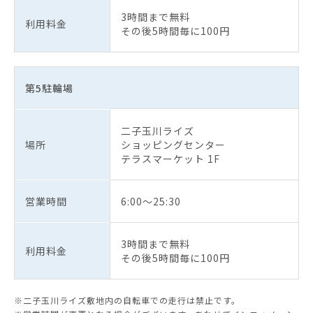
3時間まで無料
利用料金
その後5時間毎に100円
第5駐輪場
二子玉川ライズ
場所
ショッピングセンター
テラスマーケット 1F
営業時間
6:00～25:30
3時間まで無料
利用料金
その後5時間毎に100円
※二子玉川ライズ敷地内の自転車での走行は禁止です。