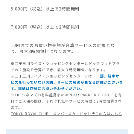
5,000円（税込）以上で2時間無料
7,000円（税込）以上で3時間無料
10回までのお買い物金額が合算サービスの対象とな
り、最大3時間無料になります。
※二子玉川ライズ・ショッピングセンターとドッグウッドプラ
ザの２施設で合算ができ、最大３時間無料になります。
※二子玉川ライズ・ショッピングセンターでは、
一部、駐車サー
ビスを行っていない店舗、サービス形態が異なる店舗がございま
す。詳細は店舗にお問い合わせください。
※109シネマズの有料鑑賞またはPLAY! PARK ERIC CARLEを有
料でご入場の際は、それぞれ無料サービス時間に3時間加算され
ます。
TOKYU ROYAL CLUB メンバーズカードをお持ちの方はこちら