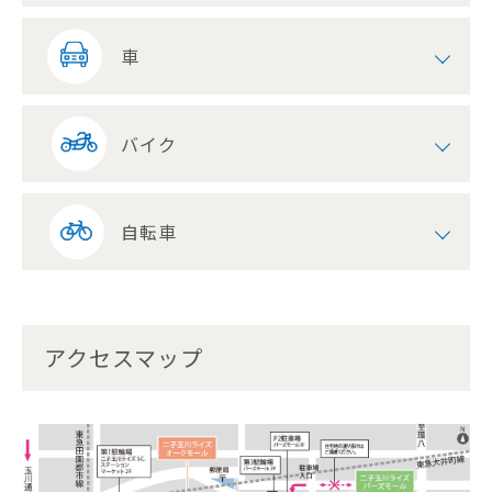
車
バイク
自転車
アクセスマップ