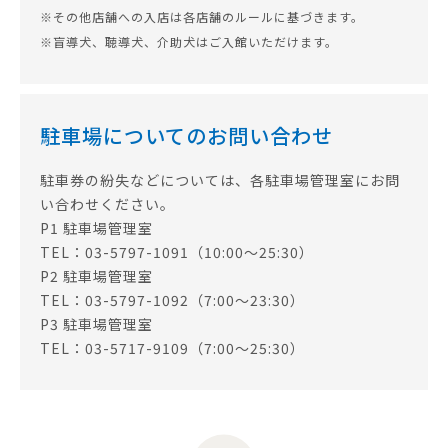
※その他店舗への入店は各店舗のルールに基づきます。
※盲導犬、聴導犬、介助犬はご入館いただけます。
駐車場についてのお問い合わせ
駐車券の紛失などについては、各駐車場管理室にお問
い合わせください。
P1 駐車場管理室
TEL：03-5797-1091（10:00～25:30）
P2 駐車場管理室
TEL：03-5797-1092（7:00～23:30）
P3 駐車場管理室
TEL：03-5717-9109（7:00～25:30）