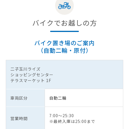
バイクでお越しの方
バイク置き場のご案内
（自動二輪・原付）
二子玉川ライズ
ショッピングセンター
テラスマーケット 1F
車両区分
自動二輪
7:00～25:30
営業時間
※最終入庫は25:00まで