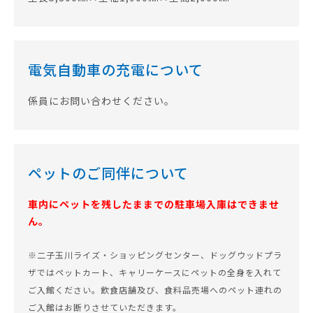
電気自動車の充電について
係員にお問い合わせください。
ペットのご同伴について
車内にペットを残したままでの駐車場入庫はできませ
ん。
※二子玉川ライズ・ショッピングセンター、ドッグウッドプラ
ザではペットカート、キャリーケースにペットの全身を入れて
ご入館ください。飲食店舗及び、食料品売場へのペット連れの
ご入館はお断りさせていただきます。