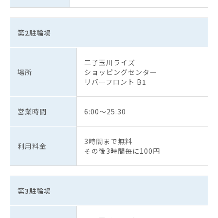
第2駐輪場
二子玉川ライズ
場所
ショッピングセンター
リバーフロント B1
営業時間
6:00～25:30
3時間まで無料
利用料金
その後3時間毎に100円
第3駐輪場