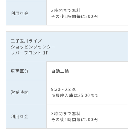
3時間まで無料
利用料金
その後1時間毎に200円
二子玉川ライズ
ショッピングセンター
リバーフロント 1F
車両区分
自動二輪
9:30〜25:30
営業時間
※最終入庫は25:00まで
3時間まで無料
利用料金
その後1時間毎に200円