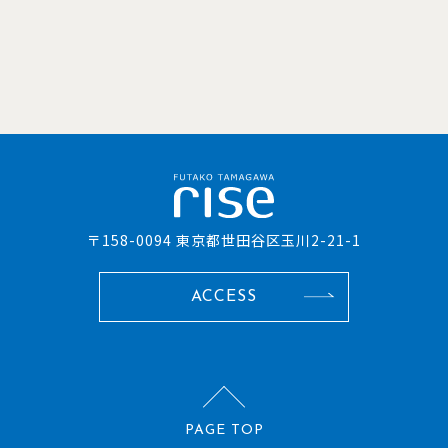
〒158-0094 東京都世田谷区玉川2-21-1
ACCESS
PAGE TOP