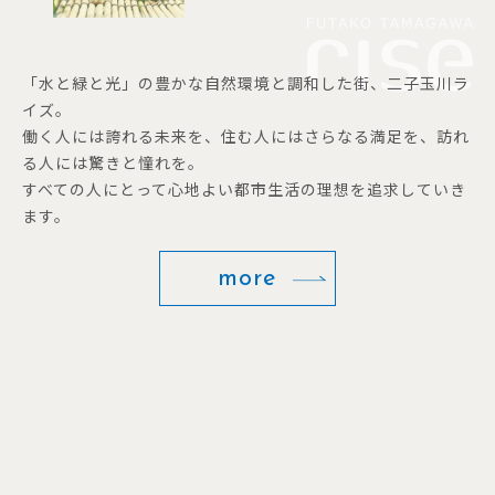
「水と緑と光」の豊かな自然環境と調和した街、二子玉川ラ
イズ。
働く人には誇れる未来を、住む人にはさらなる満足を、訪れ
る人には驚きと憧れを。
すべての人にとって心地よい都市生活の理想を追求していき
ます。
more