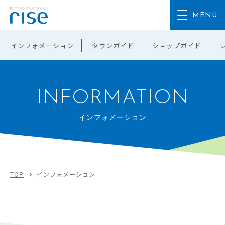
インフォメーション
タウンガイド
ショップガイド
INFORMATION
インフォメーション
TOP
インフォメーション