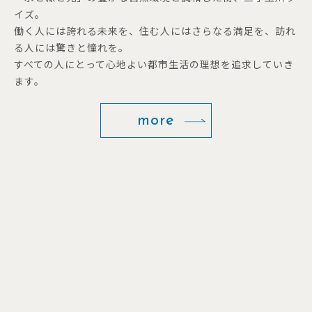
イズ。
働く人には誇れる未来を、住む人にはさらなる満足を、訪れ
る人には驚きと憧れを。
すべての人にとって心地よい都市生活の理想を追求していき
ます。
more