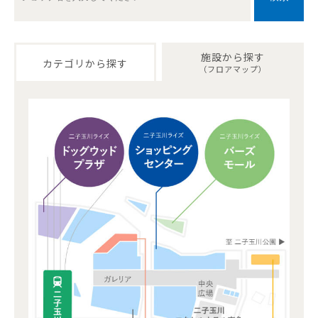
施設から探す
カテゴリから探す
（フロアマップ）