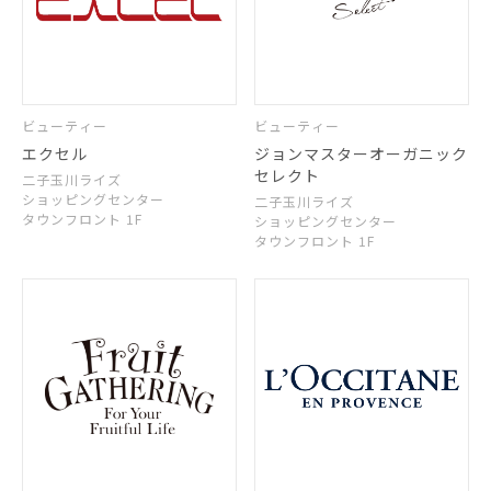
ビューティー
ビューティー
エクセル
ジョンマスターオーガニック
セレクト
二子玉川ライズ
ショッピングセンター
二子玉川ライズ
タウンフロント 1F
ショッピングセンター
タウンフロント 1F