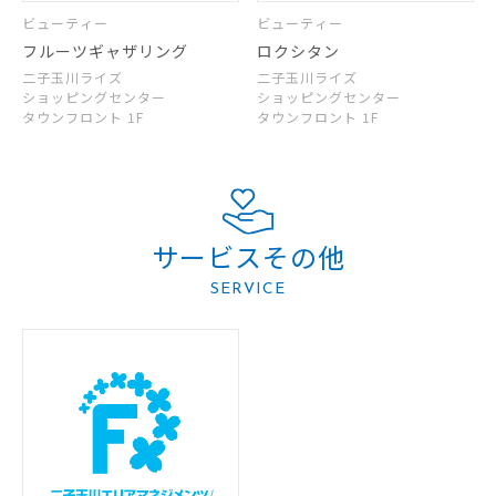
ビューティー
ビューティー
フルーツギャザリング
ロクシタン
二子玉川ライズ
二子玉川ライズ
ショッピングセンター
ショッピングセンター
タウンフロント 1F
タウンフロント 1F
サービスその他
SERVICE