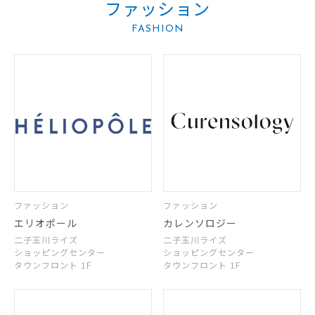
ファッション
FASHION
ファッション
ファッション
エリオポール
カレンソロジー
二子玉川ライズ
二子玉川ライズ
ショッピングセンター
ショッピングセンター
タウンフロント 1F
タウンフロント 1F