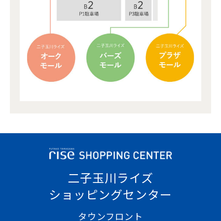
二子玉川ライズ
ショッピングセンター
タウンフロント