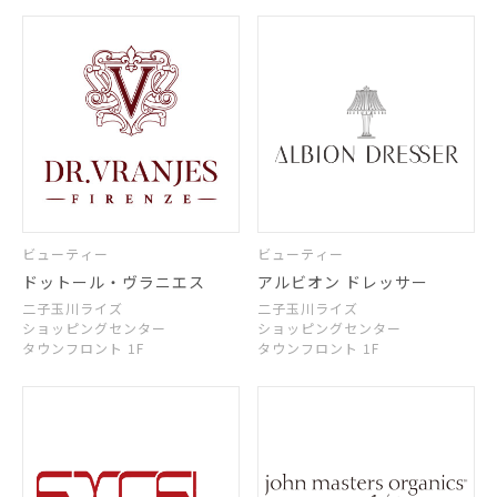
ビューティー
ビューティー
ドットール・ヴラニエス
アルビオン ドレッサー
二子玉川ライズ
二子玉川ライズ
ショッピングセンター
ショッピングセンター
タウンフロント 1F
タウンフロント 1F