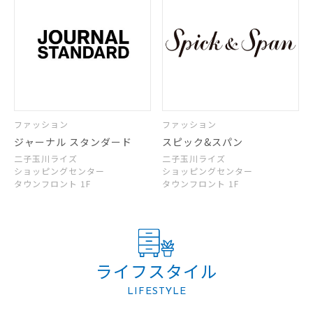
ファッション
ファッション
ジャーナル スタンダード
スピック&スパン
二子玉川ライズ
二子玉川ライズ
ショッピングセンター
ショッピングセンター
タウンフロント 1F
タウンフロント 1F
ライフスタイル
LIFESTYLE