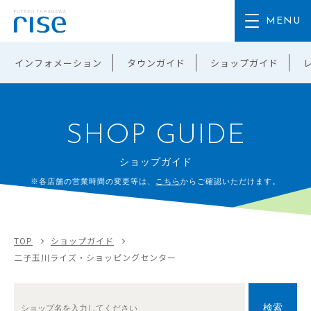
インフォメーション
タウンガイド
ショップガイド
SHOP GUIDE
ショップガイド
※各店舗の営業時間の変更等は、
こちら
からご確認いただけます。
TOP
ショップガイド
二子玉川ライズ・ショッピングセンター