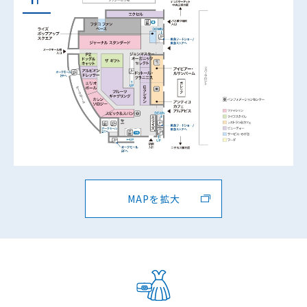
MAPを拡大