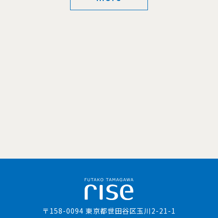
〒158-0094 東京都世田谷区玉川2-21-1