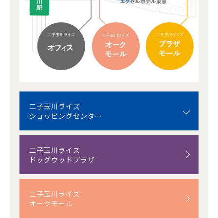
二子玉川ライズ
ショッピングセンター
二子玉川ライズ
ドッグウッドプラザ
二子玉川ライズ
オークモール