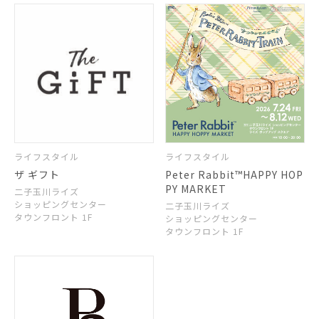
ライフスタイル
ライフスタイル
ザ ギフト
Peter Rabbit™HAPPY HOP
PY MARKET
二子玉川ライズ
ショッピングセンター
二子玉川ライズ
タウンフロント 1F
ショッピングセンター
タウンフロント 1F