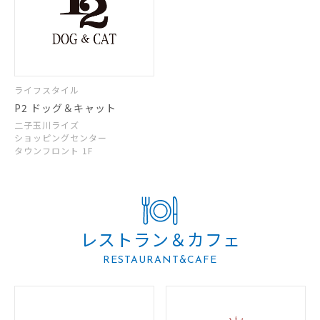
ライフスタイル
P2 ドッグ＆キャット
二子玉川ライズ
ショッピングセンター
タウンフロント 1F
レストラン＆カフェ
RESTAURANT&CAFE