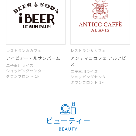
レストラン＆カフェ
レストラン＆カフェ
アイビアー・ルサンパーム
アンティコカフェ アルアビ
ス
二子玉川ライズ
ショッピングセンター
二子玉川ライズ
タウンフロント 1F
ショッピングセンター
タウンフロント 1F
ビューティー
BEAUTY