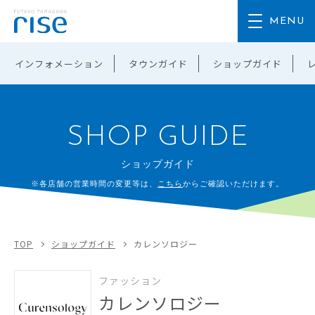
インフォメーション
タウンガイド
ショップガイド
SHOP GUIDE
ショップガイド
※各店舗の営業時間の変更等は、
こちら
からご確認いただけます。
TOP
ショップガイド
カレンソロジー
ファッション
カレンソロジー