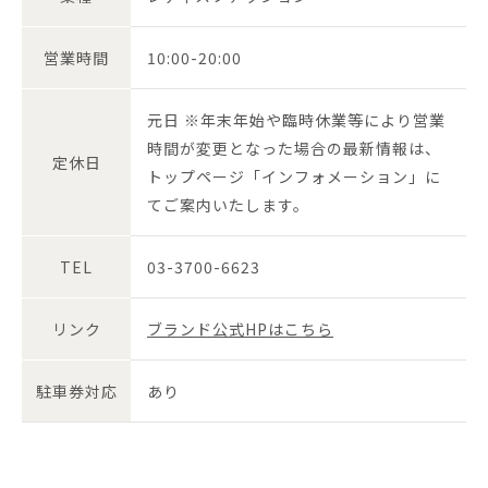
営業時間
10:00-20:00
元日 ※年末年始や臨時休業等により営業
時間が変更となった場合の最新情報は、
定休日
トップページ「インフォメーション」に
てご案内いたします。
TEL
03-3700-6623
リンク
ブランド公式HPはこちら
駐車券対応
あり