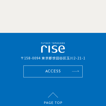
〒158-0094 東京都世田谷区玉川2-21-1
ACCESS
PAGE TOP