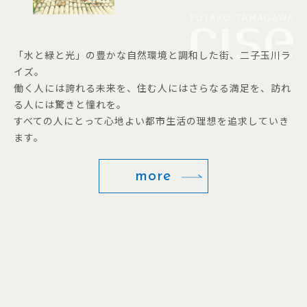
「水と緑と光」の豊かな自然環境と調和した街、二子玉川ラ
イズ。
働く人には誇れる未来を、住む人にはさらなる満足を、訪れ
る人には驚きと憧れを。
すべての人にとって心地よい都市生活の理想を追求していき
ます。
more