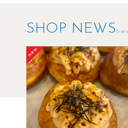
SHOP NEWS
ショ