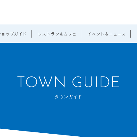
ショップガイド
レストラン＆カフェ
イベント＆ニュース
TOWN GUIDE
タウンガイド