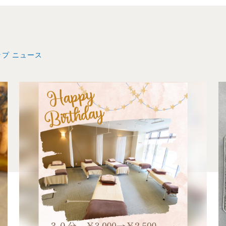
ップ ニュース