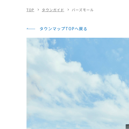
TOP
タウンガイド
バーズモール
タウンマップTOPへ戻る