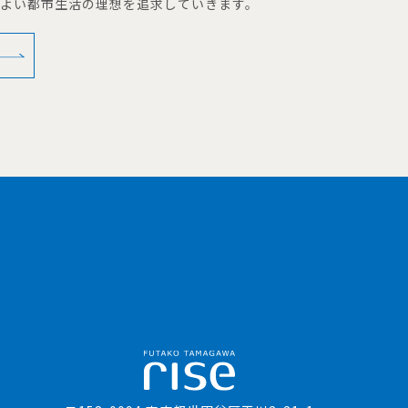
地よい都市生活の理想を追求していきます。