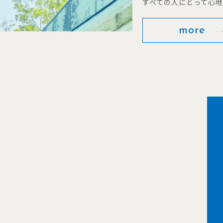
すべての人にとって心
more