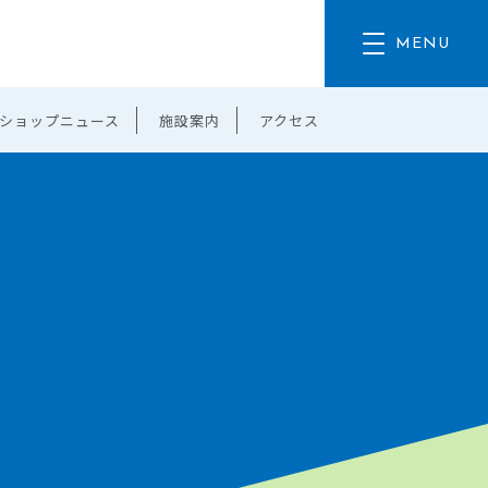
ショップニュース
施設案内
アクセス