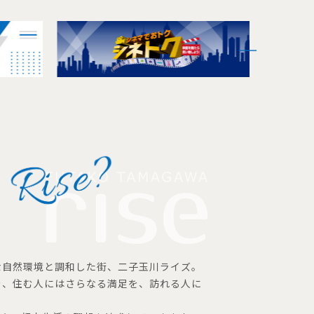
な自然環境と調和した街、二子玉川ライズ。
を、住む人にはさらなる満足を、訪れる人に