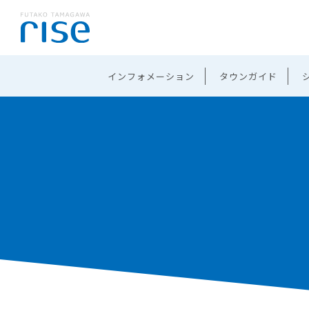
インフォメーション
タウンガイド