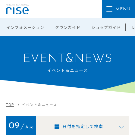
インフォメーション
タウンガイド
ショップガイド
EVENT&NEWS
イベント＆ニュース
TOP
イベント＆ニュース
09
日付を指定して検索
Aug