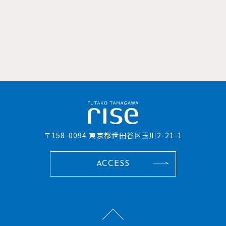
〒158-0094 東京都世田谷区玉川2-21-1
ACCESS