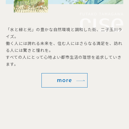
「水と緑と光」の豊かな自然環境と調和した街、二子玉川ラ
イズ。
働く人には誇れる未来を、住む人にはさらなる満足を、訪れ
る人には驚きと憧れを。
すべての人にとって心地よい都市生活の理想を追求していき
ます。
more