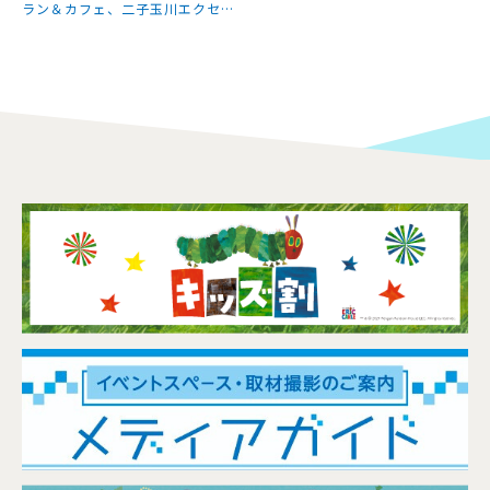
ラン＆カフェ、二子玉川エクセル
ホテル東急