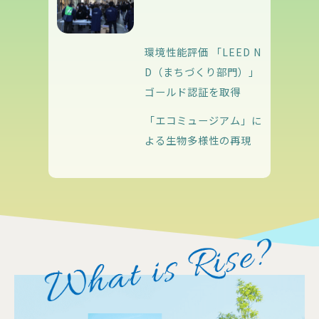
環境性能評価 「LEED N
D（まちづくり部門）」
ゴールド認証を取得
「エコミュージアム」に
よる生物多様性の再現