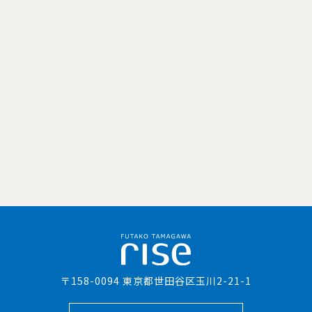
〒158-0094 東京都世田谷区玉川2-21-1