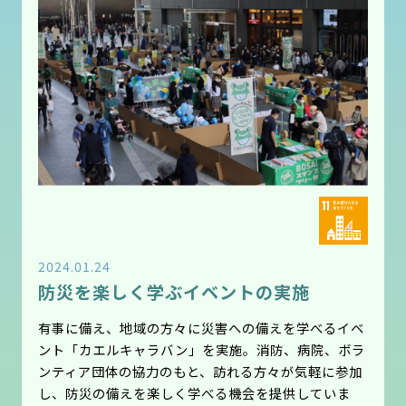
2024.01.24
防災を楽しく学ぶイベントの実施
有事に備え、地域の方々に災害への備えを学べるイベ
ント「カエルキャラバン」を実施。消防、病院、ボラ
ンティア団体の協力のもと、訪れる方々が気軽に参加
し、防災の備えを楽しく学べる機会を提供していま