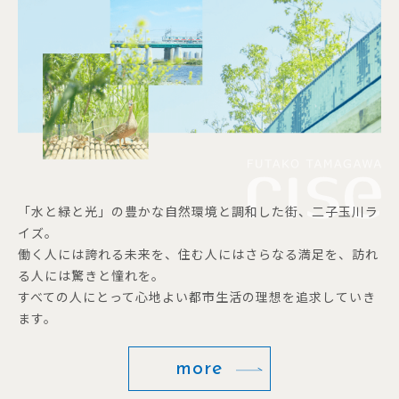
「水と緑と光」の豊かな自然環境と調和した街、二子玉川ラ
イズ。
働く人には誇れる未来を、住む人にはさらなる満足を、訪れ
る人には驚きと憧れを。
すべての人にとって心地よい都市生活の理想を追求していき
ます。
more